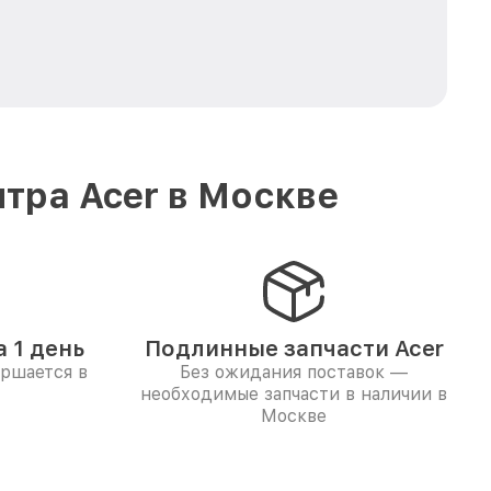
тра Acer в Москве
 1 день
Подлинные запчасти Acer
ершается в
Без ожидания поставок —
необходимые запчасти в наличии в
Москве