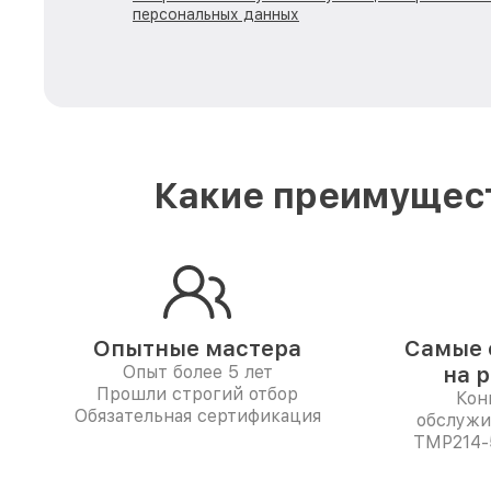
персональных данных
Какие преимущест
Опытные мастера
Самые 
Опыт более 5 лет
на 
Прошли строгий отбор
Кон
Обязательная сертификация
обслужи
TMP214-