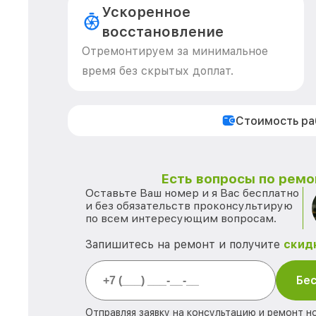
Ускоренное
восстановление
Отремонтируем за минимальное
время без скрытых доплат.
Стоимость р
Есть вопросы по ремо
Оставьте Ваш номер и я Вас бесплатно
и без обязательств проконсультирую
по всем интересующим вопросам.
Запишитесь на ремонт и получите
скид
Бес
Отправляя заявку на консультацию и ремонт н