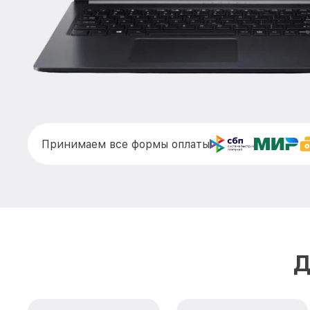
Принимаем все формы оплаты
Д