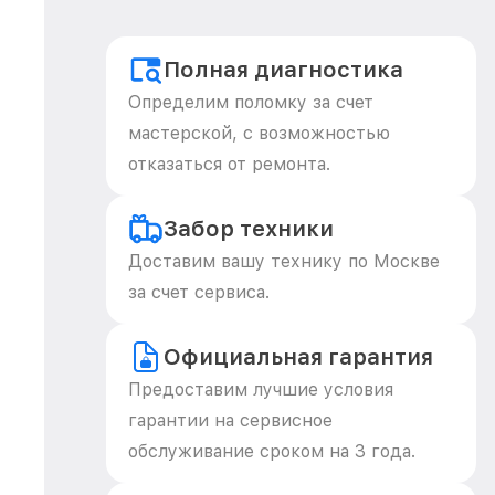
Полная диагностика
Определим поломку за счет
мастерской, с возможностью
отказаться от ремонта.
Забор техники
Доставим вашу технику по Москве
за счет сервиса.
Официальная гарантия
Предоставим лучшие условия
гарантии на сервисное
обслуживание сроком на 3 года.