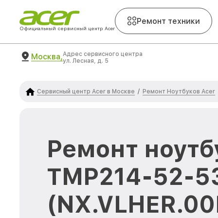
Ремонт техники
Официальный сервисный центр Acer
Адрес сервисного центра
Москва,
ул. Лесная, д. 5
Сервисный центр Acer в Москве
Ремонт Ноутбуков Acer
/
Ремонт ноутб
TMP214-52-5
(NX.VLHER.00