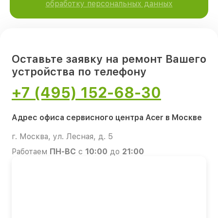
обработку персональных данных
Оставьте заявку на ремонт Вашего
устройства по телефону
+7 (495) 152-68-30
Адрес офиса сервисного центра Acer в Москве
г. Москва, ул. Лесная, д. 5
Работаем
ПН-ВС
с
10:00
до
21:00