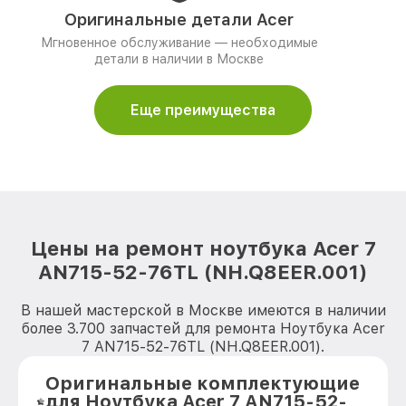
Оригинальные детали Acer
Мгновенное обслуживание — необходимые
детали в наличии в Москве
Еще преимущества
Цены на ремонт ноутбука Acer 7
AN715-52-76TL (NH.Q8EER.001)
В нашей мастерской в Москве имеются в наличии
более 3.700 запчастей для ремонта Ноутбука Acer
7 AN715-52-76TL (NH.Q8EER.001).
Оригинальные комплектующие
для Ноутбука Acer 7 AN715-52-