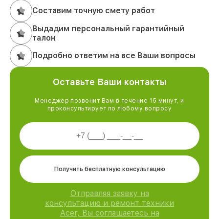
Составим точную смету работ
Выдадим персональный гарантийный
талон
Подробно ответим на все Ваши вопросы
Оставьте Ваши контакты
Менеджер позвонит Вам в течение 15 минут, и
проконсультирует по любому вопросу
Получить бесплатную консультацию
Отправляя заявку на
консультацию и ремонт техники
Acer, Вы соглашаетесь на