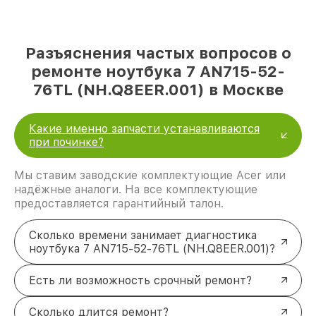
Разъяснения частых вопросов о
ремонте ноутбука 7 AN715-52-
76TL (NH.Q8EER.001) в Москве
Какие именно запчасти устанавливаются
при починке?
Мы ставим заводские комплектующие Acer или
надёжные аналоги. На все комплектующие
предоставляется гарантийный талон.
Сколько времени занимает диагностика
ноутбука 7 AN715-52-76TL (NH.Q8EER.001)?
Есть ли возможность срочный ремонт?
Сколько длится ремонт?