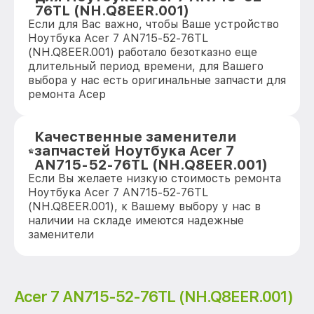
76TL (NH.Q8EER.001)
Если для Вас важно, чтобы Ваше устройство
Ноутбука Acer 7 AN715-52-76TL
(NH.Q8EER.001) работало безотказно еще
длительный период времени, для Вашего
выбора у нас есть оригинальные запчасти для
ремонта Асер
Качественные заменители
запчастей Ноутбука Acer 7
AN715-52-76TL (NH.Q8EER.001)
Если Вы желаете низкую стоимость ремонта
Ноутбука Acer 7 AN715-52-76TL
(NH.Q8EER.001), к Вашему выбору у нас в
наличии на складе имеются надежные
заменители
Acer 7 AN715-52-76TL (NH.Q8EER.001)