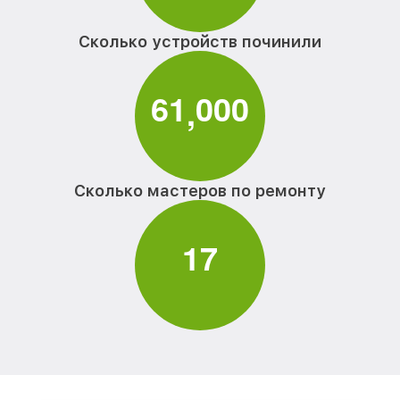
Сколько устройств починили
6
1
0
0
0
,
Сколько мастеров по ремонту
1
7