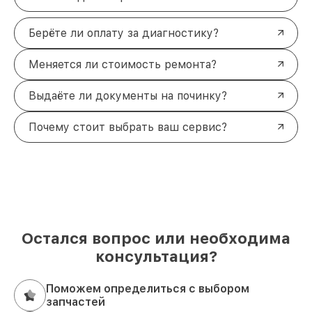
Берёте ли оплату за диагностику?
Меняется ли стоимость ремонта?
Выдаёте ли документы на починку?
Почему стоит выбрать ваш сервис?
Остался вопрос или необходима
консультация?
Поможем определиться с выбором
запчастей