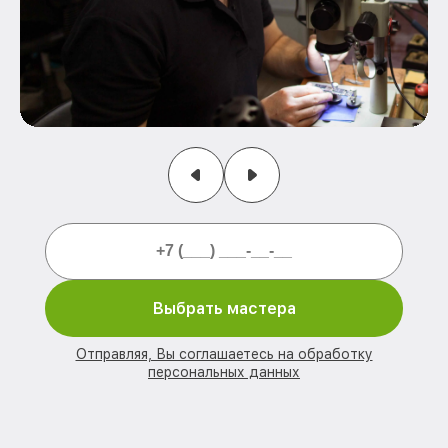
Выбрать мастера
Отправляя, Вы соглашаетесь на обработку
персональных данных