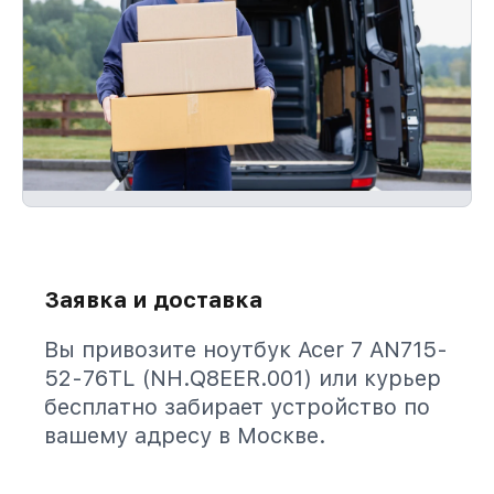
Заявка и доставка
Вы привозите ноутбук Acer 7 AN715-
52-76TL (NH.Q8EER.001) или курьер
бесплатно забирает устройство по
вашему адресу в Москве.