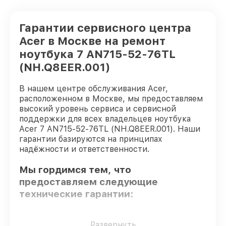
Гарантии сервисного центра
Acer в Москве на ремонт
ноутбука 7 AN715-52-76TL
(NH.Q8EER.001)
В нашем центре обслуживания Acer,
расположенном в Москве, мы предоставляем
высокий уровень сервиса и сервисной
поддержки для всех владельцев ноутбука
Acer 7 AN715-52-76TL (NH.Q8EER.001). Наши
гарантии базируются на принципах
надёжности и ответственности.
Мы гордимся тем, что
предоставляем следующие
технические гарантии:
Использование оригинальных
Развернуть