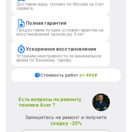
Доставим вашу технику по Москве за счет
сервиса.
Полная гарантия
Предоставим лучшие условия гарантии на
восстановление сроком до 3 лет.
Ускоренное восстановление
Устраним неисправности за минимальное
время по базовому тарифу.
Стоимость работ
от 495₽
Есть вопросы по ремонту
техники Acer ?
Запишитесь на ремонт и получите
скидку -25%