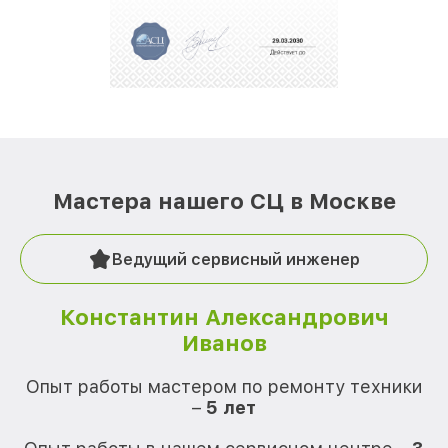
Мастера нашего СЦ в Москве
Ведущий сервисный инженер
Константин Александрович
Иванов
О
Опыт работы мастером по ремонту техники
–
5 лет
О