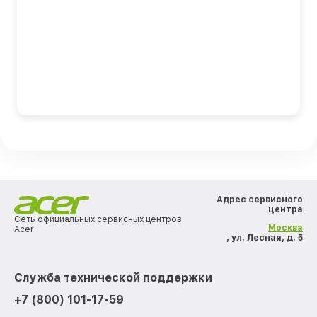
Адрес сервисного
центра
Сеть официальных сервисных центров
Москва
Acer
, ул. Лесная, д. 5
Служба технической поддержки
+7 (800) 101-17-59