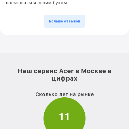
пользоваться своим буком.
Больше отзывов
Наш сервис Acer в Москве в
цифрах
Сколько лет на рынке
1
1