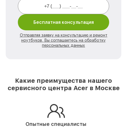
Бесплатная консультация
Отправляя заявку на консультацию и ремонт
ноутбуков, Вы соглашаетесь на обработку
персональных данных
Какие преимущества нашего
сервисного центра Acer в Москве
Опытные специалисты