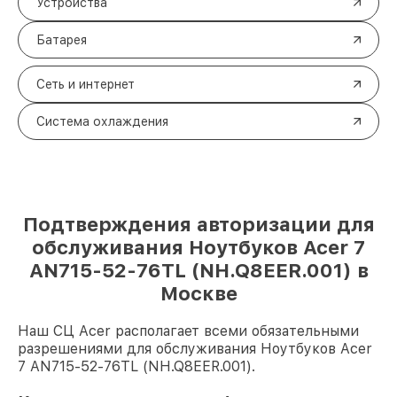
Устройства
Батарея
Сеть и интернет
Система охлаждения
Подтверждения авторизации для
обслуживания Ноутбуков Acer 7
AN715-52-76TL (NH.Q8EER.001) в
Москве
Наш СЦ Acer располагает всеми обязательными
разрешениями для обслуживания Ноутбуков Acer
7 AN715-52-76TL (NH.Q8EER.001).