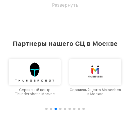
профессионалам.
Развернуть
Партнеры нашего СЦ в Москве
Сервисный центр
Сервисный центр Maibenben
Thunderobot в Москве
в Москве