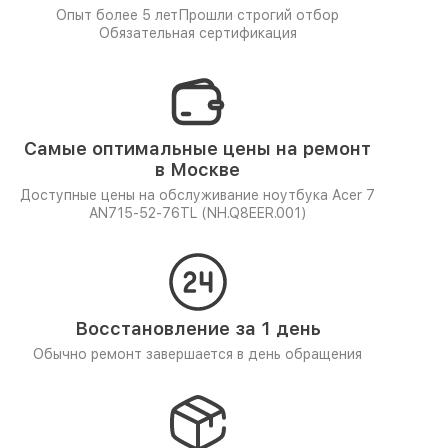
Опыт более 5 лет
Прошли строгий отбор
Обязательная сертификация
Самые оптимальные цены на ремонт
в Москве
Доступные цены на обслуживание ноутбука Acer 7
AN715-52-76TL (NH.Q8EER.001)
Восстановление за 1 день
Обычно ремонт завершается в день обращения