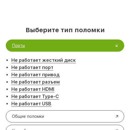
Выберите тип поломки
Порты
Не работает жесткий диск
Не работает порт
Не работает привод
Не работает разъем
Не работает HDMI
Не работает Type-C
Не работает USB
Общие поломки