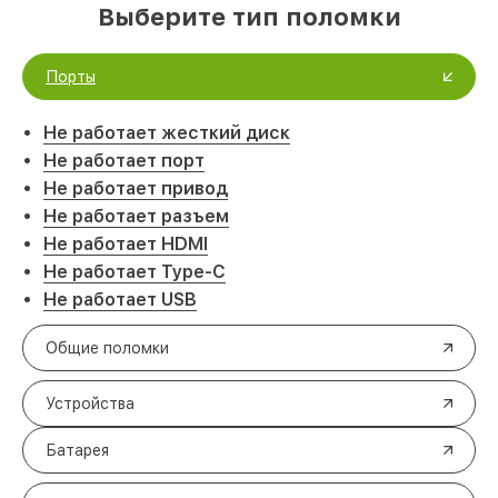
Выберите тип поломки
Порты
Не работает жесткий диск
Не работает порт
Не работает привод
Не работает разъем
Не работает HDMI
Не работает Type-C
Не работает USB
Общие поломки
Устройства
Батарея