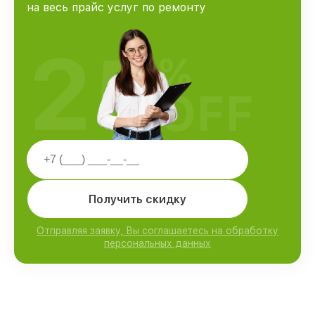
на весь прайс услуг по ремонту
25
%
OFF
Получить скидку
Отправляя заявку, Вы соглашаетесь на обработку
персональных данных