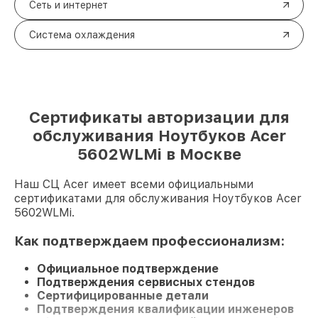
Сеть и интернет
Система охлаждения
Сертификаты авторизации для
обслуживания Ноутбуков Acer
5602WLMi в Москве
Наш СЦ Acer имеет всеми официальными
сертификатами для обслуживания Ноутбуков Acer
5602WLMi.
Как подтверждаем профессионализм:
Официальное подтверждение
Подтверждения сервисных стендов
Сертифицированные детали
Подтверждения квалификации инженеров