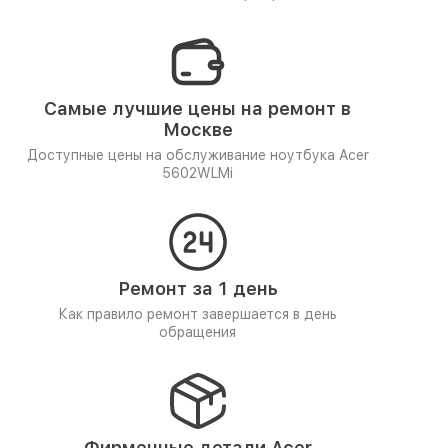
Самые лучшие цены на ремонт в
Москве
Доступные цены на обслуживание ноутбука Acer
5602WLMi
Ремонт за 1 день
Как правило ремонт завершается в день
обращения
Фирменные детали Acer