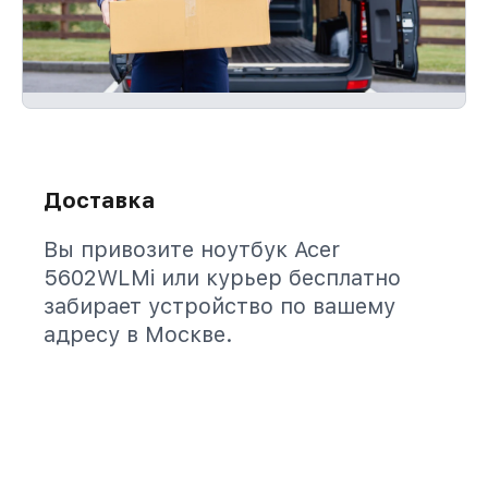
Доставка
Вы привозите ноутбук Acer
5602WLMi или курьер бесплатно
забирает устройство по вашему
адресу в Москве.