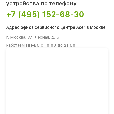
устройства по телефону
+7 (495) 152-68-30
Адрес офиса сервисного центра Acer в Москве
г. Москва, ул. Лесная, д. 5
Работаем
ПН-ВС
с
10:00
до
21:00