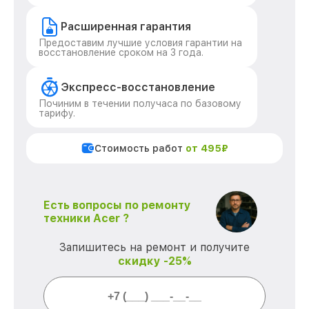
Расширенная гарантия
Предоставим лучшие условия гарантии на
восстановление сроком на 3 года.
Экспресс-восстановление
Починим в течении получаса по базовому
тарифу.
Стоимость работ
от 495₽
Есть вопросы по ремонту
техники Acer ?
Запишитесь на ремонт и получите
скидку -25%