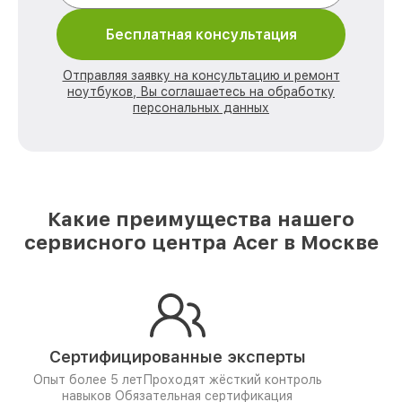
Бесплатная консультация
Отправляя заявку на консультацию и ремонт
ноутбуков, Вы соглашаетесь на обработку
персональных данных
Какие преимущества нашего
сервисного центра Acer в Москве
Сертифицированные эксперты
Опыт более 5 лет
Проходят жёсткий контроль
навыков
Обязательная сертификация