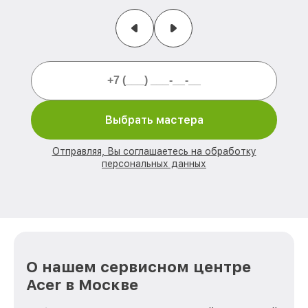
Выбрать мастера
Отправляя, Вы соглашаетесь на обработку
персональных данных
О нашем сервисном центре
Acer в Москве