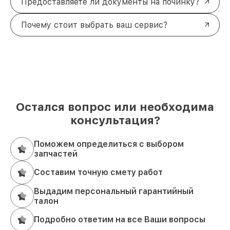
Предоставляете ли документы на починку?
Почему стоит выбрать ваш сервис?
Остался вопрос или необходима
консультация?
Поможем определиться с выбором
запчастей
Составим точную смету работ
Выдадим персональный гарантийный
талон
Подробно ответим на все Ваши вопросы