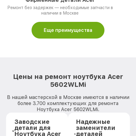
Ремонт без задержек — необходимые запчасти в
наличии в Москве
Еще преимущества
Цены на ремонт ноутбука Acer
5602WLMi
В нашей мастерской в Москве имеются в наличии
более 3.700 комплектующих для ремонта
Ноутбука Acer 5602WLMi.
Заводские
Надежные
детали для
заменители
Ноутбука Acer
деталей