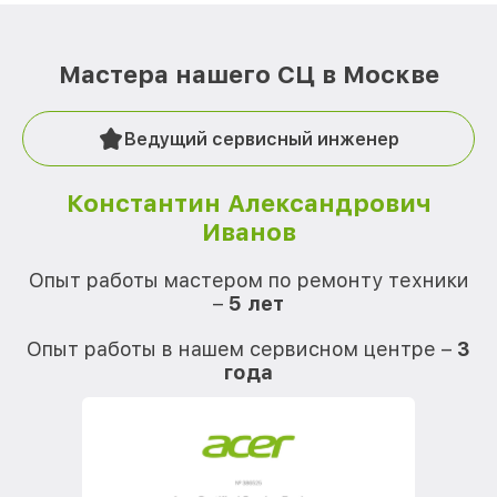
Мастера нашего СЦ в Москве
Ведущий сервисный инженер
Константин Александрович
Иванов
О
Опыт работы мастером по ремонту техники
–
5 лет
О
Опыт работы в нашем сервисном центре –
3
года