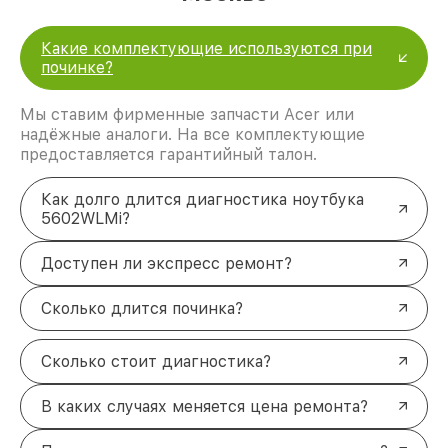
Какие комплектующие используются при
починке?
Мы ставим фирменные запчасти Acer или
надёжные аналоги. На все комплектующие
предоставляется гарантийный талон.
Как долго длится диагностика ноутбука
5602WLMi?
Доступен ли экспресс ремонт?
Сколько длится починка?
Сколько стоит диагностика?
В каких случаях меняется цена ремонта?