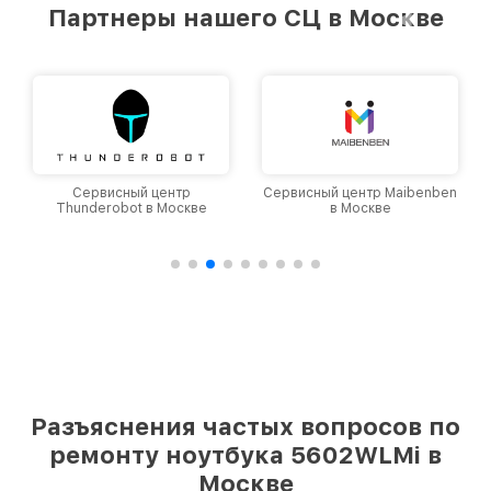
Партнеры нашего СЦ в Москве
Сервисный центр
Сервисный центр Maibenben
Thunderobot в Москве
в Москве
Разъяснения частых вопросов по
ремонту ноутбука 5602WLMi в
Москве