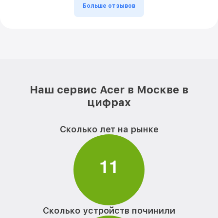
Больше отзывов
Наш сервис Acer в Москве в
цифрах
Сколько лет на рынке
1
1
Сколько устройств починили