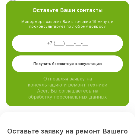
Оставьте Ваши контакты
Менеджер позвонит Вам в течение 15 минут, и
проконсультирует по любому вопросу
Получить бесплатную консультацию
Отправляя заявку на
консультацию и ремонт техники
Acer, Вы соглашаетесь на
обработку персональных данных
Оставьте заявку на ремонт Вашего