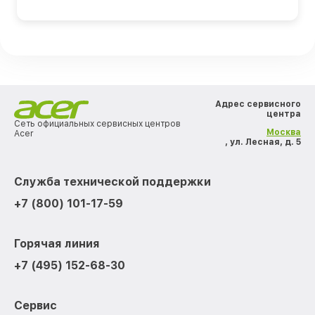
Адрес сервисного
центра
Сеть официальных сервисных центров
Москва
Acer
, ул. Лесная, д. 5
Служба технической поддержки
+7 (800) 101-17-59
Горячая линия
+7 (495) 152-68-30
Сервис