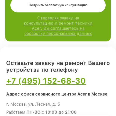
Получить бесплатную консультацию
Отправляя заявку на
консультацию и ремонт техники
Acer, Вы соглашаетесь на
обработку персональных данных
Оставьте заявку на ремонт Вашего
устройства по телефону
+7 (495) 152-68-30
Адрес офиса сервисного центра Acer в Москве
г. Москва, ул. Лесная, д. 5
Работаем
ПН-ВС
с
10:00
до
21:00