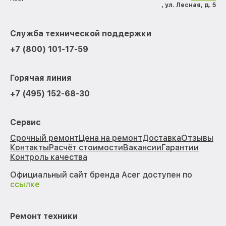
, ул. Лесная, д. 5
Служба технической поддержки
+7 (800) 101-17-59
Горячая линия
+7 (495) 152-68-30
Сервис
Срочный ремонт
Цена на ремонт
Доставка
Отзывы
Контакты
Расчёт стоимости
Вакансии
Гарантии
Контроль качества
Официальный сайт бренда Acer доступен по
ссылке
Ремонт техники