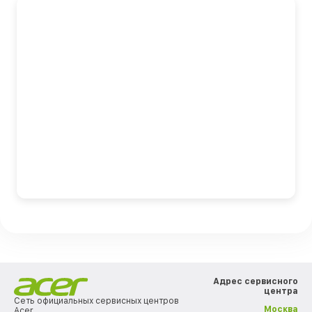
Адрес сервисного
центра
Сеть официальных сервисных центров
Москва
Acer