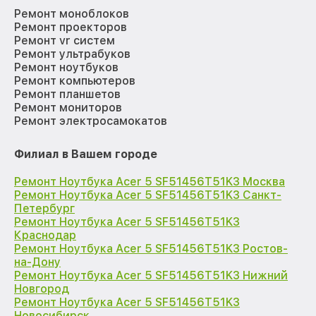
Ремонт моноблоков
Ремонт проекторов
Ремонт vr систем
Ремонт ультрабуков
Ремонт ноутбуков
Ремонт компьютеров
Ремонт планшетов
Ремонт мониторов
Ремонт электросамокатов
Филиал в Вашем городе
Ремонт Ноутбука Acer 5 SF51456T51K3 Москва
Ремонт Ноутбука Acer 5 SF51456T51K3 Санкт-
Петербург
Ремонт Ноутбука Acer 5 SF51456T51K3
Краснодар
Ремонт Ноутбука Acer 5 SF51456T51K3 Ростов-
на-Дону
Ремонт Ноутбука Acer 5 SF51456T51K3 Нижний
Новгород
Ремонт Ноутбука Acer 5 SF51456T51K3
Новосибирск