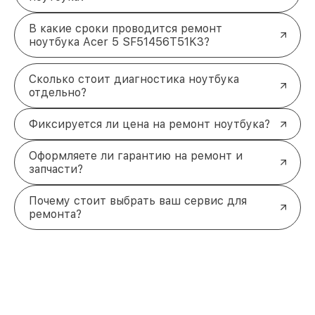
В какие сроки проводится ремонт
ноутбука Acer 5 SF51456T51K3?
Сколько стоит диагностика ноутбука
отдельно?
Фиксируется ли цена на ремонт ноутбука?
Оформляете ли гарантию на ремонт и
запчасти?
Почему стоит выбрать ваш сервис для
ремонта?