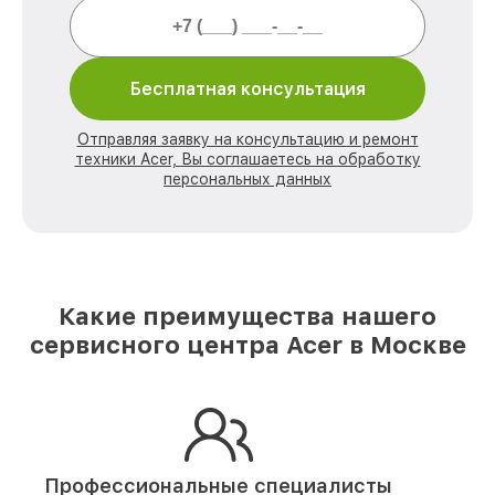
Бесплатная консультация
Отправляя заявку на консультацию и ремонт
техники Acer, Вы соглашаетесь на обработку
персональных данных
Какие преимущества нашего
сервисного центра Acer в Москве
Профессиональные специалисты