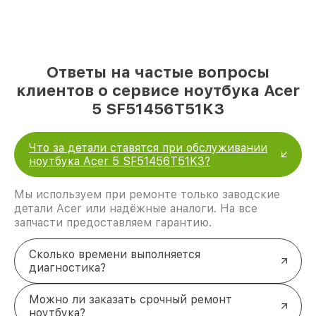
Ответы на частые вопросы
клиентов о сервисе ноутбука Acer
5 SF51456T51K3
Что за детали ставятся при обслуживании
ноутбука Acer 5 SF51456T51K3?
Мы используем при ремонте только заводские
детали Acer или надёжные аналоги. На все
запчасти предоставляем гарантию.
Сколько времени выполняется
диагностика?
Можно ли заказать срочный ремонт
ноутбука?