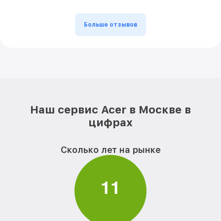
Больше отзывов
Наш сервис Acer в Москве в
цифрах
Сколько лет на рынке
1
1