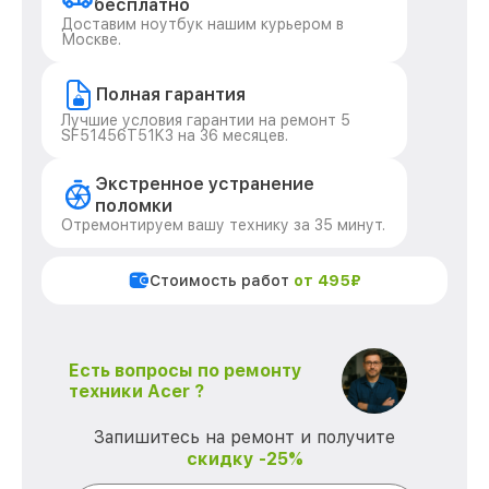
бесплатно
Доставим ноутбук нашим курьером в
Москве.
Полная гарантия
Лучшие условия гарантии на ремонт 5
SF51456T51K3 на 36 месяцев.
Экстренное устранение
поломки
Отремонтируем вашу технику за 35 минут.
Стоимость работ
от 495₽
Есть вопросы по ремонту
техники Acer ?
Запишитесь на ремонт и получите
скидку -25%