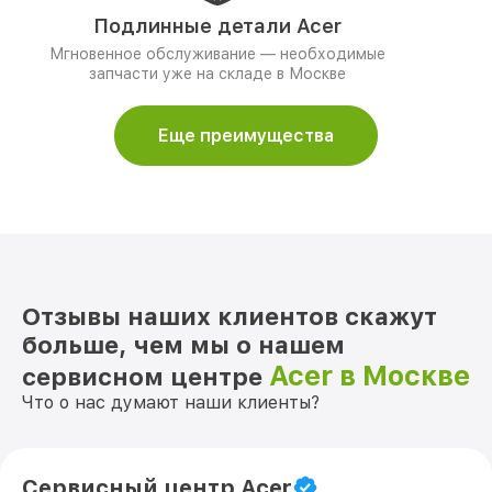
Подлинные детали Acer
Мгновенное обслуживание — необходимые
запчасти уже на складе в Москве
Еще преимущества
Отзывы наших клиентов скажут
больше, чем мы о нашем
Acer в Москве
сервисном центре
Что о нас думают наши клиенты?
Сервисный центр Acer