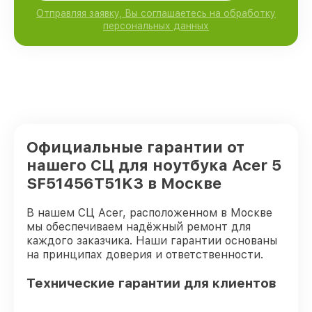
Отправляя заявку, Вы соглашаетесь на обработку
персональных данных
Официальные гарантии от
нашего СЦ для ноутбука Acer 5
SF51456T51K3 в Москве
В нашем СЦ Acer, расположенном в Москве
мы обеспечиваем надёжный ремонт для
каждого заказчика. Наши гарантии основаны
на принципах доверия и ответственности.
Технические гарантии для клиентов