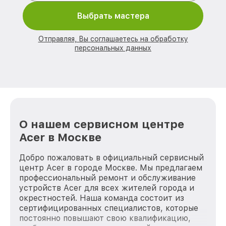
Выбрать мастера
Отправляя, Вы соглашаетесь на обработку
персональных данных
О нашем сервисном центре
Acer в Москве
Добро пожаловать в официальный сервисный
центр Acer в городе Москве. Мы предлагаем
профессиональный ремонт и обслуживание
устройств Acer для всех жителей города и
окрестностей. Наша команда состоит из
сертифицированных специалистов, которые
постоянно повышают свою квалификацию,