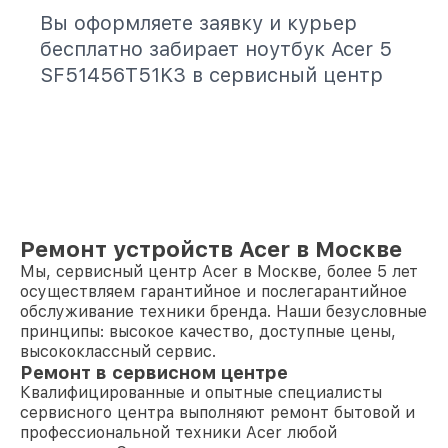
Вы оформляете заявку и курьер
бесплатно забирает ноутбук Acer 5
SF51456T51K3 в сервисный центр
Ремонт устройств Acer в Москве
Мы, сервисный центр Acer в Москве, более 5 лет
осуществляем гарантийное и послегарантийное
обслуживание техники бренда. Наши безусловные
принципы: высокое качество, доступные цены,
высококлассный сервис.
Ремонт в сервисном центре
Квалифицированные и опытные специалисты
сервисного центра выполняют ремонт бытовой и
профессиональной техники Acer любой