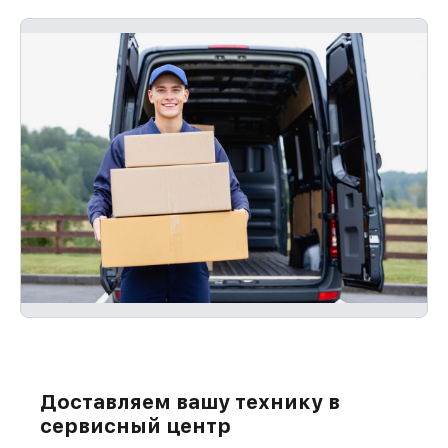
Доставляем вашу технику в
сервисный центр