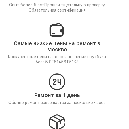
Опыт более 5 лет
Прошли тщательную проверку
Обязательная сертификация
Самые низкие цены на ремонт в
Москве
Конкурентные цены на восстановление ноутбука
Acer 5 SF51456T51K3
Ремонт за 1 день
Обычно ремонт завершается за несколько часов