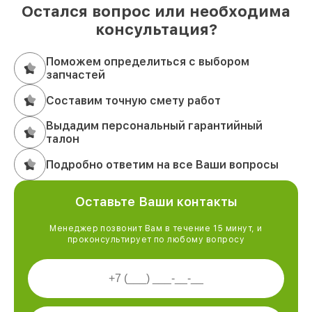
Остался вопрос или необходима
консультация?
Поможем определиться с выбором
запчастей
Составим точную смету работ
Выдадим персональный гарантийный
талон
Подробно ответим на все Ваши вопросы
Оставьте Ваши контакты
Менеджер позвонит Вам в течение 15 минут, и
проконсультирует по любому вопросу