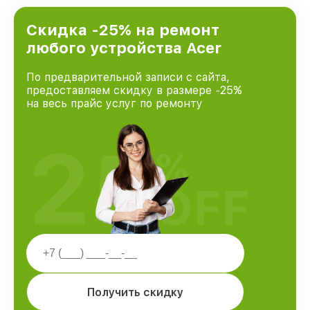
Скидка -25% на ремонт
любого устройства Acer
По предварительной записи с сайта,
предоставляем скидку в размере -25%
на весь прайс услуг по ремонту
25
%
OFF
Получить скидку