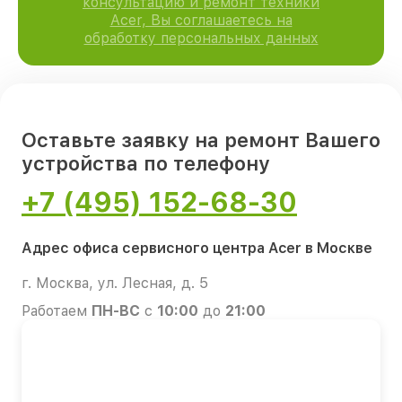
консультацию и ремонт техники
Acer, Вы соглашаетесь на
обработку персональных данных
Оставьте заявку на ремонт Вашего
устройства по телефону
+7 (495) 152-68-30
Адрес офиса сервисного центра Acer в Москве
г. Москва, ул. Лесная, д. 5
Работаем
ПН-ВС
с
10:00
до
21:00