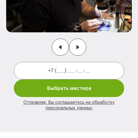
Выбрать мастера
Отправляя, Вы соглашаетесь на обработку
персональных данных