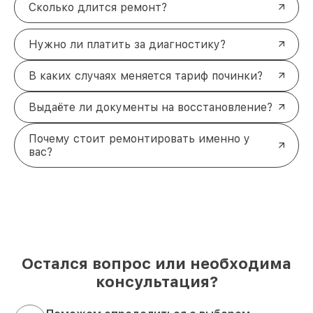
Сколько длится ремонт?
Нужно ли платить за диагностику?
В каких случаях меняется тариф починки?
Выдаёте ли документы на восстановление?
Почему стоит ремонтировать именно у
вас?
Остался вопрос или необходима
консультация?