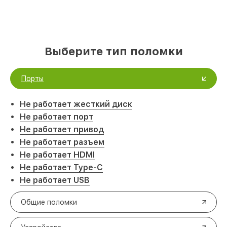
Выберите тип поломки
Порты
Не работает жесткий диск
Не работает порт
Не работает привод
Не работает разъем
Не работает HDMI
Не работает Type-C
Не работает USB
Общие поломки