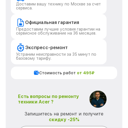
Доставим вашу технику по Москве за счет
сервиса.
Официальная гарантия
Предоставим лучшие условия гарантии на
сервисное обслуживание на 36 месяцев.
Экспресс-ремонт
Устраним неисправности за 35 минут по
базовому тарифу.
Стоимость работ
от 495₽
Есть вопросы по ремонту
техники Acer ?
Запишитесь на ремонт и получите
скидку -25%