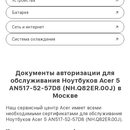
Устройства
Батарея
Сеть и интернет
Система охлаждения
Документы авторизации для
обслуживания Ноутбуков Acer 5
AN517-52-57D8 (NH.Q82ER.00J) в
Москве
Наш сервисный центр Acer имеет всеми
необходимыми сертификатами для обслуживания
Ноутбуков Acer 5 AN517-52-57D8 (NH.Q82ER.00J).