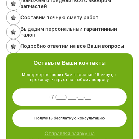
Поможем определиться с выбором
запчастей
Составим точную смету работ
Выдадим персональный гарантийный
талон
Подробно ответим на все Ваши вопросы
Оставьте Ваши контакты
Менеджер позвонит Вам в течение 15 минут, и
проконсультирует по любому вопросу
Получить бесплатную консультацию
Отправляя заявку на