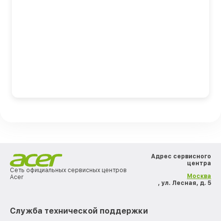
Адрес сервисного
центра
Сеть официальных сервисных центров
Москва
Acer
, ул. Лесная, д. 5
Служба технической поддержки