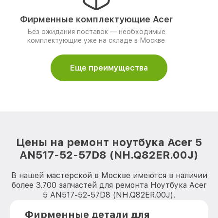
Фирменные комплектующие Acer
Без ожидания поставок — необходимые
комплектующие уже на складе в Москве
Еще преимущества
Цены на ремонт ноутбука Acer 5
AN517-52-57D8 (NH.Q82ER.00J)
В нашей мастерской в Москве имеются в наличии
более 3.700 запчастей для ремонта Ноутбука Acer
5 AN517-52-57D8 (NH.Q82ER.00J).
Фирменные детали для