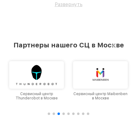
Развернуть
Партнеры нашего СЦ в Москве
Сервисный центр
Сервисный центр Maibenben
Thunderobot в Москве
в Москве