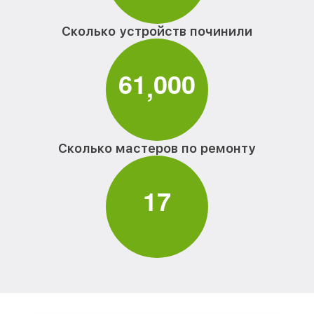
Сколько устройств починили
6
1
0
0
0
,
Сколько мастеров по ремонту
1
7