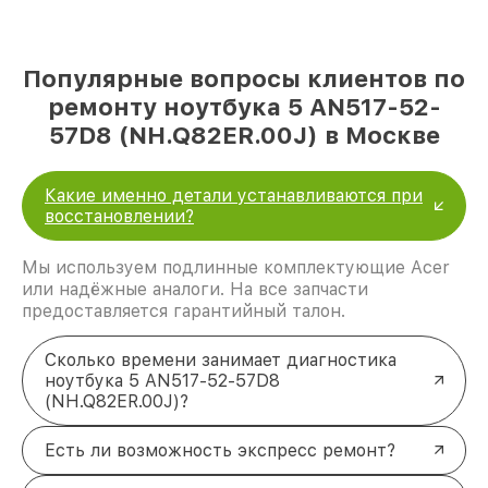
Популярные вопросы клиентов по
ремонту ноутбука 5 AN517-52-
57D8 (NH.Q82ER.00J) в Москве
Какие именно детали устанавливаются при
восстановлении?
Мы используем подлинные комплектующие Acer
или надёжные аналоги. На все запчасти
предоставляется гарантийный талон.
Сколько времени занимает диагностика
ноутбука 5 AN517-52-57D8
(NH.Q82ER.00J)?
Есть ли возможность экспресс ремонт?