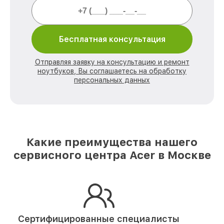
Бесплатная консультация
Отправляя заявку на консультацию и ремонт
ноутбуков, Вы соглашаетесь на обработку
персональных данных
Какие преимущества нашего
сервисного центра Acer в Москве
Сертифицированные специалисты