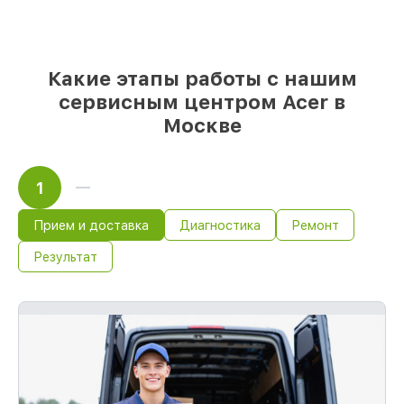
начале работ
Какие этапы работы с нашим
сервисным центром Acer в
Москве
1
Прием и доставка
Диагностика
Ремонт
Результат