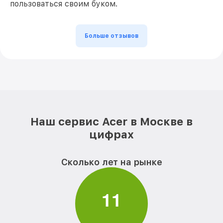
пользоваться своим буком.
Больше отзывов
Наш сервис Acer в Москве в
цифрах
Сколько лет на рынке
1
1