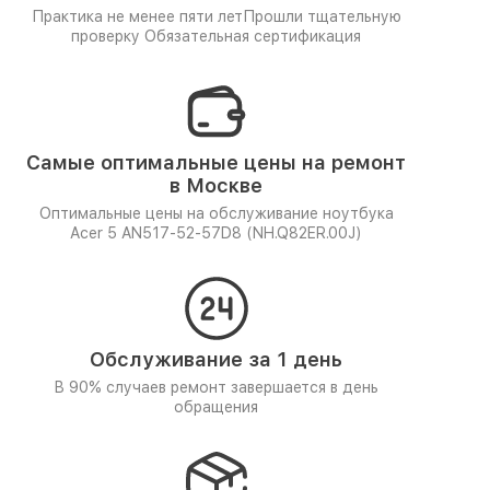
Практика не менее пяти лет
Прошли тщательную
проверку
Обязательная сертификация
Самые оптимальные цены на ремонт
в Москве
Оптимальные цены на обслуживание ноутбука
Acer 5 AN517-52-57D8 (NH.Q82ER.00J)
Обслуживание за 1 день
В 90% случаев ремонт завершается в день
обращения