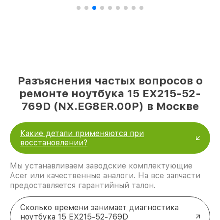
Разъяснения частых вопросов о
ремонте ноутбука 15 EX215-52-
769D (NX.EG8ER.00P) в Москве
Какие детали применяются при
восстановлении?
Мы устанавливаем заводские комплектующие
Acer или качественные аналоги. На все запчасти
предоставляется гарантийный талон.
Сколько времени занимает диагностика
ноутбука 15 EX215-52-769D