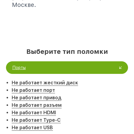
Москве.
Выберите тип поломки
Порты
Не работает жесткий диск
Не работает порт
Не работает привод
Не работает разъем
Не работает HDMI
Не работает Type-C
Не работает USB