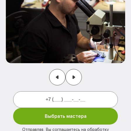
Выбрать мастера
Отправляя, Вы соглашаетесь на обработку