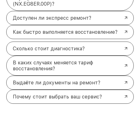
(NX.EG8ER.00P)?
Доступен ли экспресс ремонт?
Как быстро выполняется восстановление?
Сколько стоит диагностика?
В каких случаях меняется тариф
восстановления?
Выдаёте ли документы на ремонт?
Почему стоит выбрать ваш сервис?