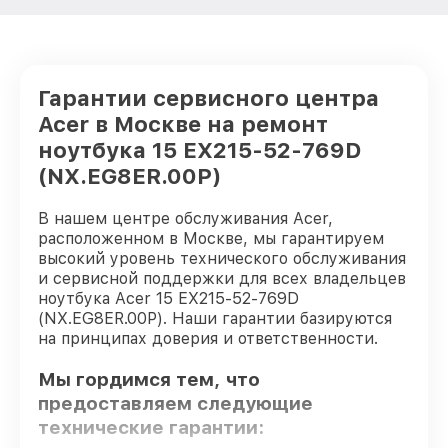
Гарантии сервисного центра
Acer в Москве на ремонт
ноутбука 15 EX215-52-769D
(NX.EG8ER.00P)
В нашем центре обслуживания Acer,
расположенном в Москве, мы гарантируем
высокий уровень технического обслуживания
и сервисной поддержки для всех владельцев
ноутбука Acer 15 EX215-52-769D
(NX.EG8ER.00P). Наши гарантии базируются
на принципах доверия и ответственности.
Мы гордимся тем, что
предоставляем следующие
технические гарантии: