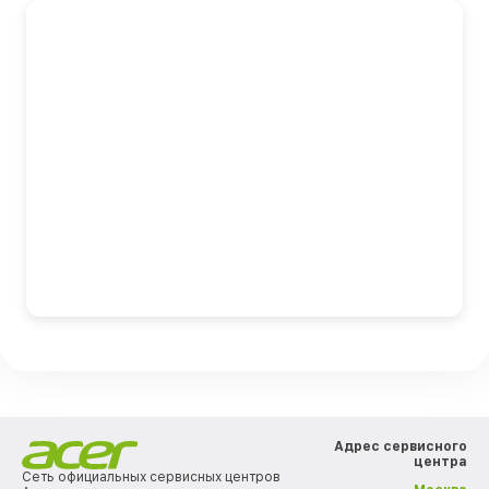
Адрес сервисного
центра
Сеть официальных сервисных центров