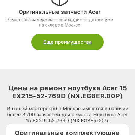
Оригинальные запчасти Acer
Ремонт без задержек — необходимые детали уже
на складе в Москве
Еще преимущества
Цены на ремонт ноутбука Acer 15
EX215-52-769D (NX.EG8ER.00P)
В нашей мастерской в Москве имеются в наличии
более 3.700 запчастей для ремонта Ноутбука Acer
15 EX215-52-769D (NX.EG8ER.00P).
Оригинальные комплектующие