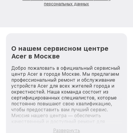
персональных данных
О нашем сервисном центре
Acer в Москве
Добро пожаловать в официальный сервисный
центр Acer в городе Москве. Мы предлагаем
профессиональный ремонт и обслуживание
устройств Acer для всех жителей города и
окрестностей. Наша команда состоит из
сертифицированных специалистов, которые
постоянно повышают свою квалификацию,
чтобы предоставить вам лучший сервис.
Миссия нашего центра — обеспечить
качественный и доступный ремонт для
каждого пользователя продукции Acer, вне
Развернуть