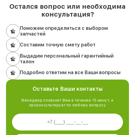
Остался вопрос или необходима
консультация?
Поможем определиться с выбором
запчастей
Составим точную смету работ
Выдадим персональный гарантийный
талон
Подробно ответим на все Ваши вопросы
Оставьте Ваши контакты
Менеджер позвонит Вам в течение 15 минут, и
проконсультирует по любому вопросу