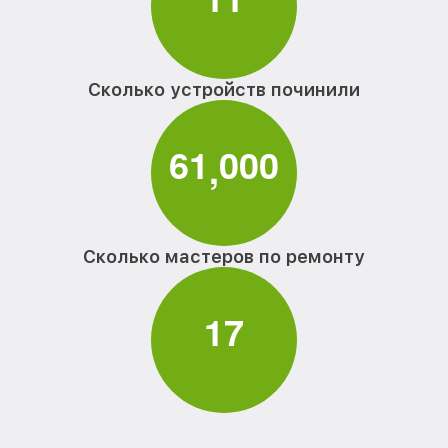
Сколько устройств починили
6
1
0
0
0
,
Сколько мастеров по ремонту
1
7