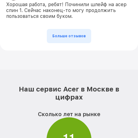
Хорошая работа, ребят! Починили шлейф на асер
спин 1. Сейчас наконец-то могу продолжить
пользоваться своим буком.
Больше отзывов
Наш сервис Acer в Москве в
цифрах
Сколько лет на рынке
1
1