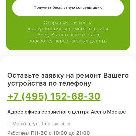
Получить бесплатную консультацию
Отправляя заявку на
консультацию и ремонт техники
Acer, Вы соглашаетесь на
обработку персональных данных
Оставьте заявку на ремонт Вашего
устройства по телефону
+7 (495) 152-68-30
Адрес офиса сервисного центра Acer в Москве
г. Москва, ул. Лесная, д. 5
Работаем
ПН-ВС
с
10:00
до
21:00