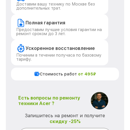
Доставим вашу технику по Москве без
дополнительных трат.
Полная гарантия
Предоставим лучшие условия гарантии на
ремонт сроком до 3 лет.
Ускоренное восстановление
Починим в течении получаса по базовому
тарифу.
Стоимость работ
от 495₽
Есть вопросы по ремонту
техники Acer ?
Запишитесь на ремонт и получите
скидку -25%