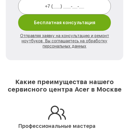
Бесплатная консультация
Отправляя заявку на консультацию и ремонт
ноутбуков, Вы соглашаетесь на обработку
персональных данных
Какие преимущества нашего
сервисного центра Acer в Москве
Профессиональные мастера