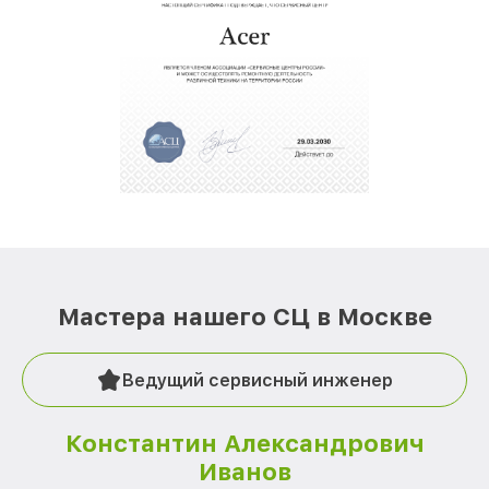
Мастера нашего СЦ в Москве
Ведущий сервисный инженер
Константин Александрович
Иванов