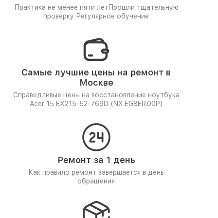
Практика не менее пяти лет
Прошли тщательную
проверку
Регулярное обучение
Самые лучшие цены на ремонт в
Москве
Справедливые цены на восстановление ноутбука
Acer 15 EX215-52-769D (NX.EG8ER.00P)
Ремонт за 1 день
Как правило ремонт завершается в день
обращения