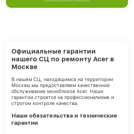
Официальные гарантии
нашего СЦ по ремонту Acer в
Москве
В нашем СЦ, находящимся на территории
Москвы мы предоставляем качественное
обслуживание моноблоков Acer. Наши
гарантии строятся на профессионализме и
строгом контроле качества.
Наши обязательства и технические
гарантии