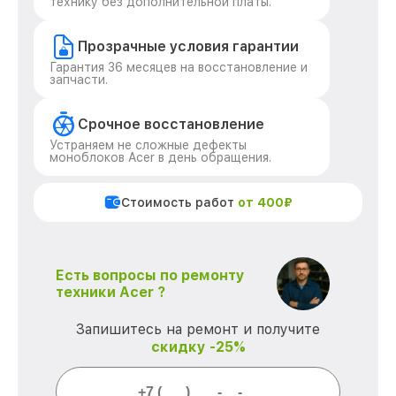
технику без дополнительной платы.
Прозрачные условия гарантии
Гарантия 36 месяцев на восстановление и
запчасти.
Срочное восстановление
Устраняем не сложные дефекты
моноблоков Acer в день обращения.
Стоимость работ
от 400₽
Есть вопросы по ремонту
техники Acer ?
Запишитесь на ремонт и получите
скидку -25%