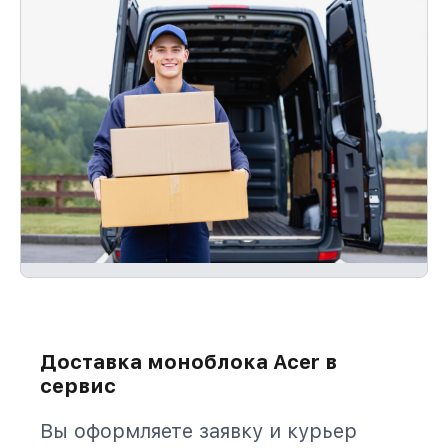
Доставка моноблока Acer в
сервис
Вы оформляете заявку и курьер