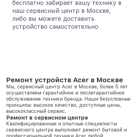
бесплатно забирает вашу технику в
наш сервисный центр в Москве,
либо вы можете доставить
устройство самостоятельно
Ремонт устройств Acer в Москве
Мы, сервисный центр Acer в Москве, более 5 лет
осуществляем гарантийное и послегарантийное
обслуживание техники бренда. Наши безусловные
принципы: высокое качество, доступные цены,
высококлассный сервис.
Ремонт в сервисном центре
Квалифицированные и опытные специалисты
сервисного центра выполняют ремонт бытовой и
профессиональной техники Acer любой