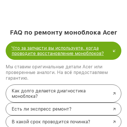
FAQ по ремонту моноблока Acer
Что за запчасти вы используете, когда
проводите восстановление моноблоков?
Мы ставим оригинальные детали Acer или
проверенные аналоги. На всё предоставляем
гарантию.
Как долго делается диагностика
моноблока?
Есть ли экспресс ремонт?
В какой срок проводится починка?