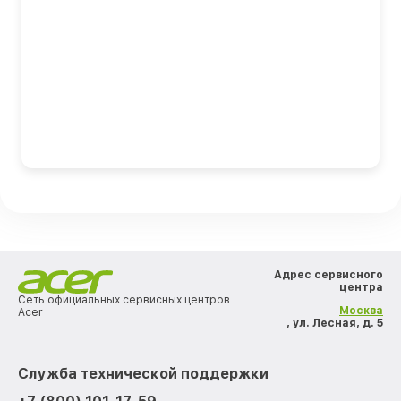
Адрес сервисного
центра
Сеть официальных сервисных центров
Москва
Acer
, ул. Лесная, д. 5
Служба технической поддержки