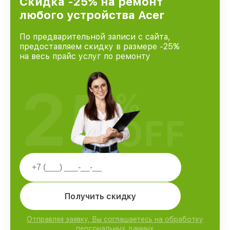
Скидка -25% на ремонт
любого устройства Acer
По предварительной записи с сайта,
предоставляем скидку в размере -25%
на весь прайс услуг по ремонту
25
%
OFF
Получить скидку
Отправляя заявку, Вы соглашаетесь на обработку
персональных данных