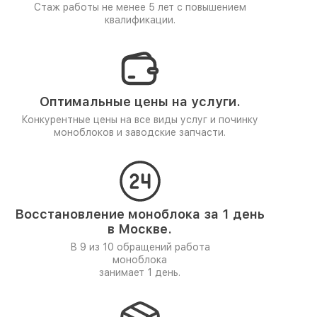
Стаж работы не менее 5 лет
с повышением
квалификации.
Оптимальные цены на услуги.
Конкурентные цены на все виды услуг и починку
моноблоков и заводские запчасти.
Восстановление моноблока за 1 день
в Москве.
В 9 из 10 обращений работа
моноблока
занимает 1 день.