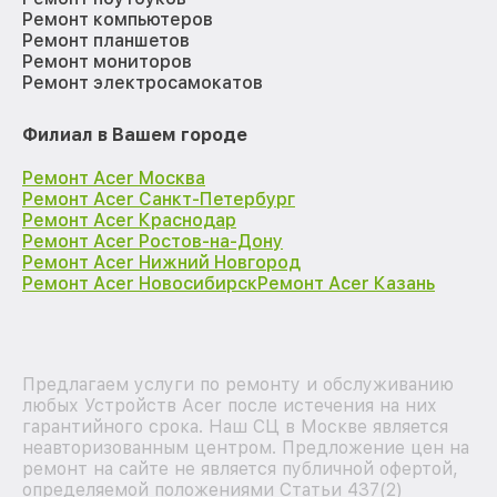
Ремонт компьютеров
Ремонт планшетов
Ремонт мониторов
Ремонт электросамокатов
Филиал в Вашем городе
Ремонт Acer Москва
Ремонт Acer Санкт-Петербург
Ремонт Acer Краснодар
Ремонт Acer Ростов-на-Дону
Ремонт Acer Нижний Новгород
Ремонт Acer Новосибирск
Ремонт Acer Казань
Предлагаем услуги по ремонту и обслуживанию
любых Устройств Acer после истечения на них
гарантийного срока. Наш СЦ в Москве является
неавторизованным центром. Предложение цен на
ремонт на сайте не является публичной офертой,
определяемой положениями Статьи 437(2)