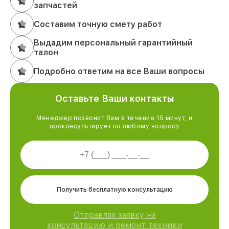
запчастей
Составим точную смету работ
Выдадим персональный гарантийный
талон
Подробно ответим на все Ваши вопросы
Оставьте Ваши контакты
Менеджер позвонит Вам в течение 15 минут, и
проконсультирует по любому вопросу
Получить бесплатную консультацию
Отправляя заявку на
консультацию и ремонт техники