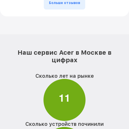
Больше отзывов
Наш сервис Acer в Москве в
цифрах
Сколько лет на рынке
1
1
Сколько устройств починили