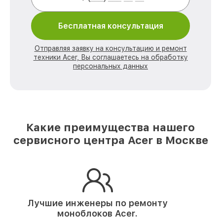
Бесплатная консультация
Отправляя заявку на консультацию и ремонт
техники Acer, Вы соглашаетесь на обработку
персональных данных
Какие преимущества нашего
сервисного центра Acer в Москве
Лучшие инженеры по ремонту
моноблоков Acer.