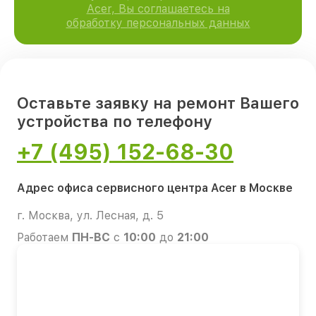
Acer, Вы соглашаетесь на
обработку персональных данных
Оставьте заявку на ремонт Вашего
устройства по телефону
+7 (495) 152-68-30
Адрес офиса сервисного центра Acer в Москве
г. Москва, ул. Лесная, д. 5
Работаем
ПН-ВС
с
10:00
до
21:00