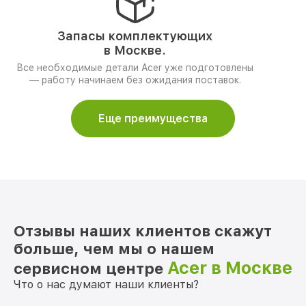
Запасы комплектующих
в Москве.
Все необходимые детали Acer уже подготовлены
— работу начинаем без ожидания поставок.
Еще преимущества
Отзывы наших клиентов скажут
больше, чем мы о нашем
Acer в Москве
сервисном центре
Что о нас думают наши клиенты?