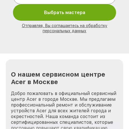
Выбрать мастера
Отправляя, Вы соглашаетесь на обработку
персональных данных
О нашем сервисном центре
Acer в Москве
Добро пожаловать в официальный сервисный
центр Acer в городе Москве. Мы предлагаем
профессиональный ремонт и обслуживание
устройств Acer для всех жителей города и
окрестностей. Наша команда состоит из
сертифицированных специалистов, которые
постоянно повышают свою квалификацию,