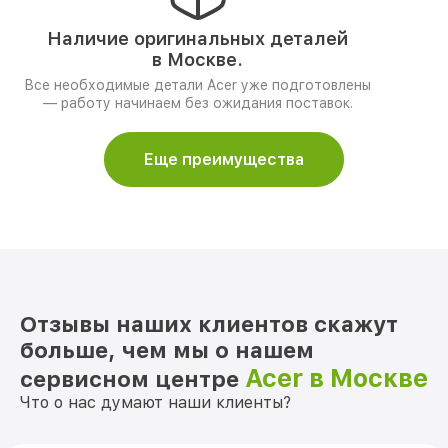
Наличие оригинальных деталей
в Москве.
Все необходимые детали Acer уже подготовлены
— работу начинаем без ожидания поставок.
Еще преимущества
Отзывы наших клиентов скажут
больше, чем мы о нашем
Acer в Москве
сервисном центре
Что о нас думают наши клиенты?