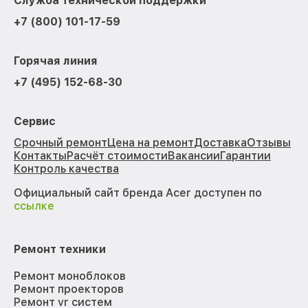
Служба технической поддержки
+7 (800) 101-17-59
Горячая линия
+7 (495) 152-68-30
Сервис
Срочный ремонт
Цена на ремонт
Доставка
Отзывы
Контакты
Расчёт стоимости
Вакансии
Гарантии
Контроль качества
Официальный сайт бренда Acer доступен по
ссылке
Ремонт техники
Ремонт моноблоков
Ремонт проекторов
Ремонт vr систем