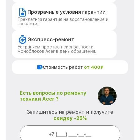
Прозрачные условия гарантии
Трехлетняя гарантия на восстановление и
запчасти.
Экспресс-ремонт
Устраняем простые неисправности
моноблоков Acer в день обращения.
Стоимость работ
от 400₽
Есть вопросы по ремонту
техники Acer ?
Запишитесь на ремонт и получите
скидку -25%