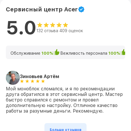
Сервисный центр Acer
5.0
132 отзыва 409 оценок
Обслуживание
100%
Вежливость персонала
100%
К
Зиновьев Артём
Мой моноблок сломался, и я по рекомендации
друга обратился в этот сервисный центр. Мастер
быстро справился с ремонтом и провел
дополнительную настройку. Отличное качество
работы за разумные деньги. Рекомендую.
Больше отзывов