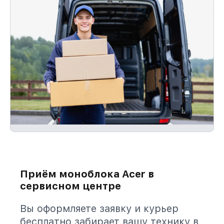
Приём моноблока Acer в
сервисном центре
Вы оформляете заявку и курьер
бесплатно забирает вашу технику в