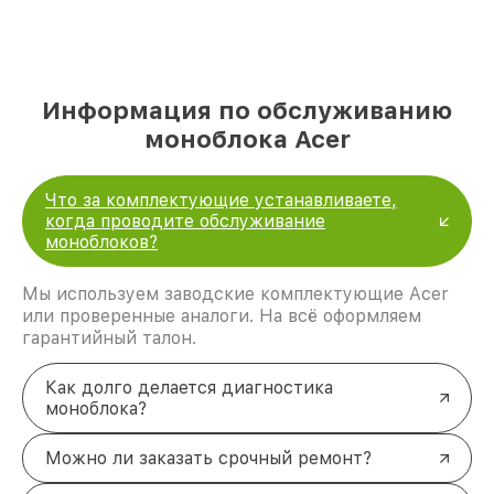
Информация по обслуживанию
моноблока Acer
Что за комплектующие устанавливаете,
когда проводите обслуживание
моноблоков?
Мы используем заводские комплектующие Acer
или проверенные аналоги. На всё оформляем
гарантийный талон.
Как долго делается диагностика
моноблока?
Можно ли заказать срочный ремонт?