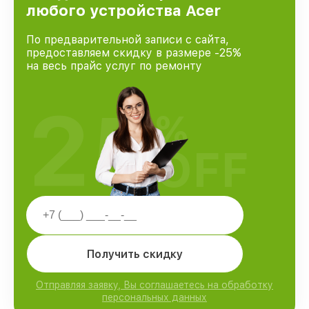
любого устройства Acer
По предварительной записи с сайта,
предоставляем скидку в размере -25%
на весь прайс услуг по ремонту
25
%
OFF
Получить скидку
Отправляя заявку, Вы соглашаетесь на обработку
персональных данных