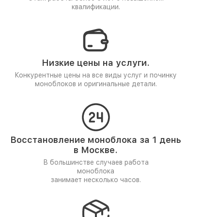
квалификации.
Низкие цены на услуги.
Конкурентные цены на все виды услуг и починку
моноблоков и оригинальные детали.
Восстановление моноблока за 1 день
в Москве.
В большинстве случаев работа
моноблока
занимает несколько часов.