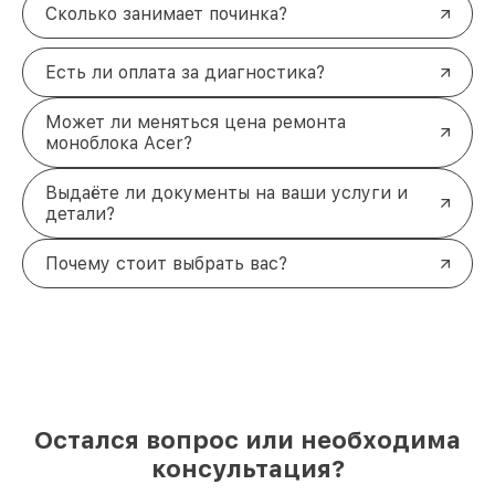
Сколько занимает починка?
Есть ли оплата за диагностика?
Может ли меняться цена ремонта
моноблока Acer?
Выдаёте ли документы на ваши услуги и
детали?
Почему стоит выбрать вас?
Остался вопрос или необходима
консультация?