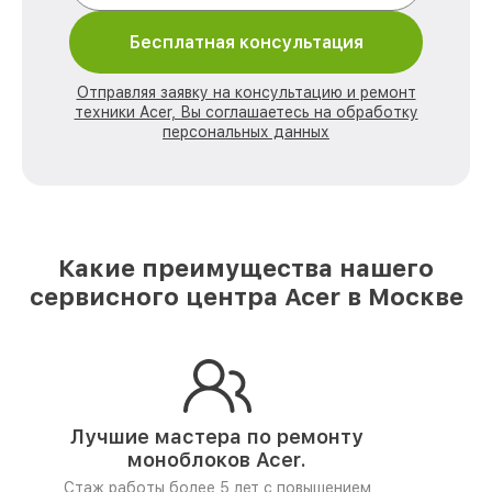
Бесплатная консультация
Отправляя заявку на консультацию и ремонт
техники Acer, Вы соглашаетесь на обработку
персональных данных
Какие преимущества нашего
сервисного центра Acer в Москве
Лучшие мастера по ремонту
моноблоков Acer.
Стаж работы более 5 лет
с повышением