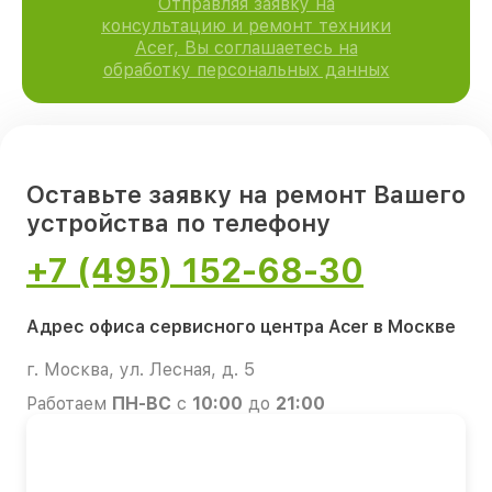
Отправляя заявку на
консультацию и ремонт техники
Acer, Вы соглашаетесь на
обработку персональных данных
Оставьте заявку на ремонт Вашего
устройства по телефону
+7 (495) 152-68-30
Адрес офиса сервисного центра Acer в Москве
г. Москва, ул. Лесная, д. 5
Работаем
ПН-ВС
с
10:00
до
21:00