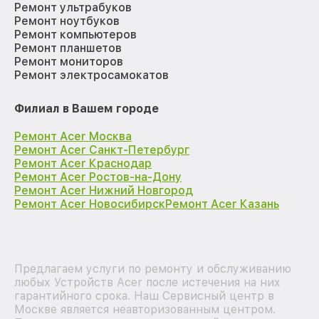
Ремонт ультрабуков
Ремонт ноутбуков
Ремонт компьютеров
Ремонт планшетов
Ремонт мониторов
Ремонт электросамокатов
Филиал в Вашем городе
Ремонт Acer Москва
Ремонт Acer Санкт-Петербург
Ремонт Acer Краснодар
Ремонт Acer Ростов-на-Дону
Ремонт Acer Нижний Новгород
Ремонт Acer Новосибирск
Ремонт Acer Казань
Предлагаем услуги по ремонту и обслуживанию
любых Устройств Acer после истечения на них
гарантийного срока. Наш Сервисный центр в
Москве является неавторизованным центром.