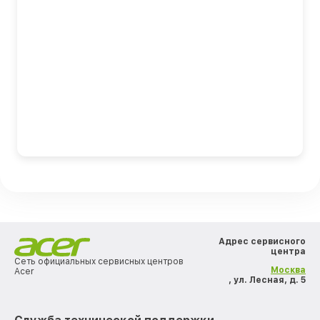
Адрес сервисного
центра
Сеть официальных сервисных центров
Москва
Acer
, ул. Лесная, д. 5