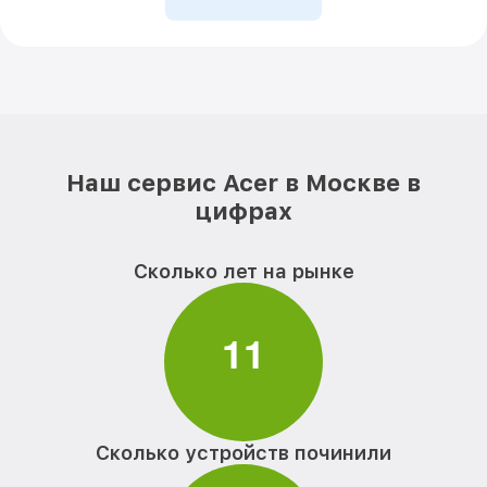
Наш сервис Acer в Москве в
цифрах
Сколько лет на рынке
1
1
Сколько устройств починили