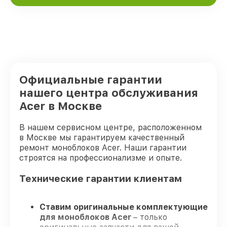
Официальные гарантии
нашего центра обслуживания
Acer в Москве
В нашем сервисном центре, расположенном
в Москве мы гарантируем качественный
ремонт моноблоков Acer. Наши гарантии
строятся на профессионализме и опыте.
Технические гарантии клиентам
Ставим оригинальные комплектующие
для моноблоков Acer
– только