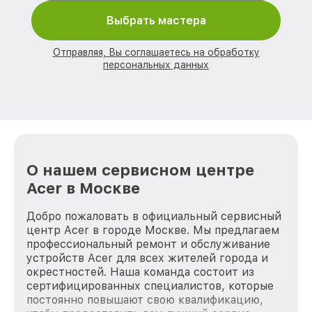
Выбрать мастера
Отправляя, Вы соглашаетесь на обработку
персональных данных
О нашем сервисном центре
Acer в Москве
Добро пожаловать в официальный сервисный
центр Acer в городе Москве. Мы предлагаем
профессиональный ремонт и обслуживание
устройств Acer для всех жителей города и
окрестностей. Наша команда состоит из
сертифицированных специалистов, которые
постоянно повышают свою квалификацию,