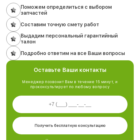
Поможем определиться с выбором
запчастей
Составим точную смету работ
Выдадим персональный гарантийный
талон
Подробно ответим на все Ваши вопросы
Оставьте Ваши контакты
Менеджер позвонит Вам в течение 15 минут, и
проконсультирует по любому вопросу
Получить бесплатную консультацию