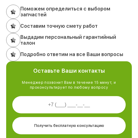
Поможем определиться с выбором
запчастей
Составим точную смету работ
Выдадим персональный гарантийный
талон
Подробно ответим на все Ваши вопросы
Оставьте Ваши контакты
Менеджер позвонит Вам в течение 15 минут, и
проконсультирует по любому вопросу
Получить бесплатную консультацию