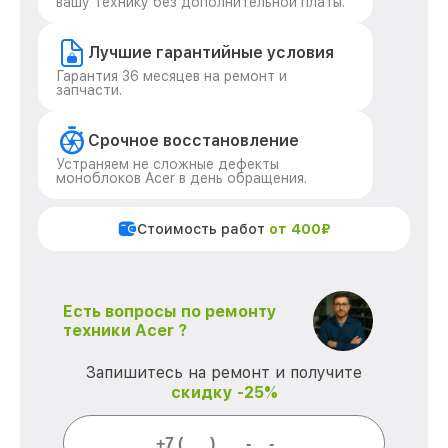
вашу технику без дополнительной платы.
Лучшие гарантийные условия
Гарантия 36 месяцев на ремонт и
запчасти.
Срочное восстановление
Устраняем не сложные дефекты
моноблоков Acer в день обращения.
Стоимость работ
от 400₽
Есть вопросы по ремонту
техники Acer ?
Запишитесь на ремонт и получите
скидку -25%