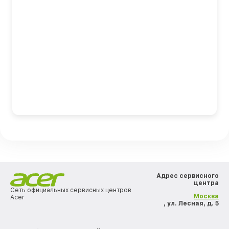
Адрес сервисного
центра
Сеть официальных сервисных центров
Москва
Acer
, ул. Лесная, д. 5