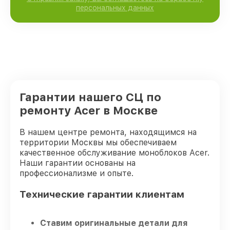
персональных данных
Гарантии нашего СЦ по
ремонту Acer в Москве
В нашем центре ремонта, находящимся на
территории Москвы мы обеспечиваем
качественное обслуживание моноблоков Acer.
Наши гарантии основаны на
профессионализме и опыте.
Технические гарантии клиентам
Ставим оригинальные детали для