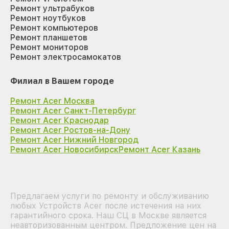
Ремонт ультрабуков
Ремонт ноутбуков
Ремонт компьютеров
Ремонт планшетов
Ремонт мониторов
Ремонт электросамокатов
Филиал в Вашем городе
Ремонт Acer Москва
Ремонт Acer Санкт-Петербург
Ремонт Acer Краснодар
Ремонт Acer Ростов-на-Дону
Ремонт Acer Нижний Новгород
Ремонт Acer Новосибирск
Ремонт Acer Казань
Предлагаем услуги по ремонту и обслуживанию
любых Устройств Acer после истечения на них
гарантийного срока. Наш СЦ в Москве является
неавторизованным центром. Предложение цен на