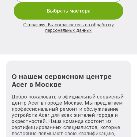
Выбрать мастера
Отправляя, Вы соглашаетесь на обработку
персональных данных
О нашем сервисном центре
Acer в Москве
Добро пожаловать в официальный сервисный
центр Acer в городе Москве. Мы предлагаем
профессиональный ремонт и обслуживание
устройств Acer для всех жителей города и
окрестностей. Наша команда состоит из
сертифицированных специалистов, которые
постоянно повышают свою квалификацию,