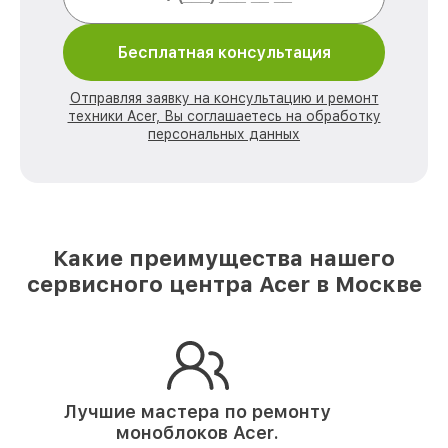
Бесплатная консультация
Отправляя заявку на консультацию и ремонт
техники Acer, Вы соглашаетесь на обработку
персональных данных
Какие преимущества нашего
сервисного центра Acer в Москве
Лучшие мастера по ремонту
моноблоков Acer.