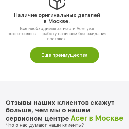
Наличие оригинальных деталей
в Москве.
Все необходимые запчасти Acer уже
подготовлены — работу начинаем без ожидания
поставок.
Еще преимущества
Отзывы наших клиентов скажут
больше, чем мы о нашем
Acer в Москве
сервисном центре
Что о нас думают наши клиенты?