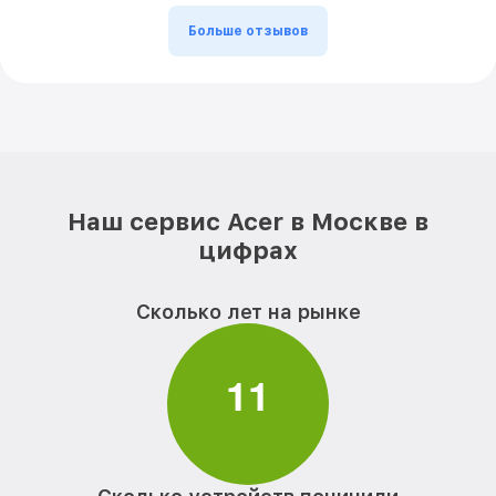
Больше отзывов
Наш сервис Acer в Москве в
цифрах
Сколько лет на рынке
1
1