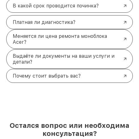
В какой срок проводится починка?
Платная ли диагностика?
Меняется ли цена ремонта моноблока
Acer?
Выдаёте ли документы на ваши услуги и
детали?
Почему стоит выбрать вас?
Остался вопрос или необходима
консультация?