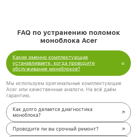
FAQ по устранению поломок
моноблока Acer
Какие именно комплектующие
устанавливаете, когда проводите
обслуживание моноблоков?
Мы используем оригинальные комплектующие
Acer или качественные аналоги. На всё даём
гарантию.
Как долго делается диагностика
моноблока?
Проводите ли вы срочный ремонт?