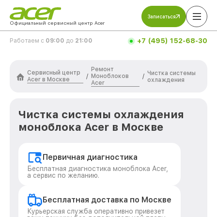
Записаться
Официальный сервисный центр Acer
+7 (495) 152-68-30
Работаем с
09:00
до
21:00
Ремонт
Сервисный центр
Чистка системы
Моноблоков
/
/
Acer в Москве
охлаждения
Acer
Чистка системы охлаждения
моноблока Acer в Москве
Первичная диагностика
Бесплатная диагностика моноблока Acer,
а сервис по желанию.
Бесплатная доставка по Москве
Курьерская служба оперативно привезет