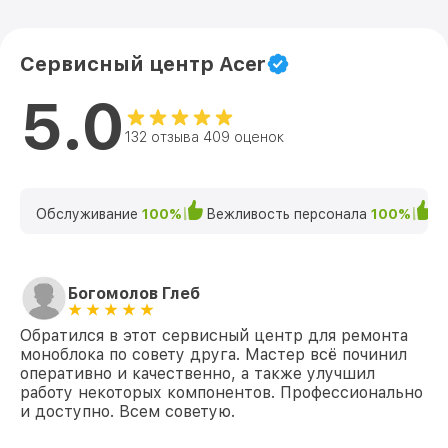
Сервисный центр Acer
5.0
132 отзыва 409 оценок
Обслуживание
100%
Вежливость персонала
100%
К
Богомолов Глеб
Обратился в этот сервисный центр для ремонта
моноблока по совету друга. Мастер всё починил
оперативно и качественно, а также улучшил
работу некоторых компонентов. Профессионально
и доступно. Всем советую.