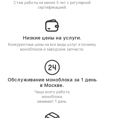
Стаж работы не менее 5 лет
с регулярной
сертификацией.
Низкие цены на услуги.
Конкурентные цены на все виды услуг и починку
моноблоков и заводские запчасти.
Обслуживание моноблока за 1 день
в Москве.
Чаще всего работа
моноблока
занимает 1 день.