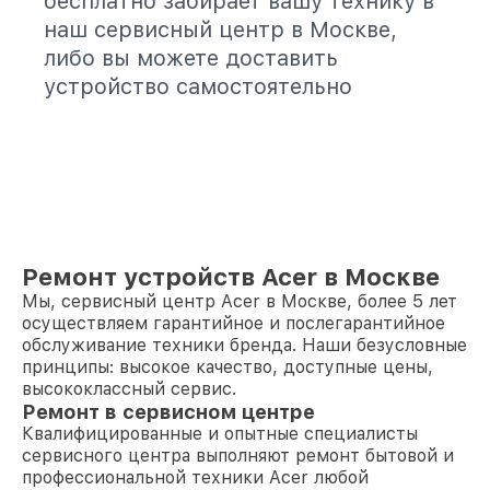
бесплатно забирает вашу технику в
наш сервисный центр в Москве,
либо вы можете доставить
устройство самостоятельно
Ремонт устройств Acer в Москве
Мы, сервисный центр Acer в Москве, более 5 лет
осуществляем гарантийное и послегарантийное
обслуживание техники бренда. Наши безусловные
принципы: высокое качество, доступные цены,
высококлассный сервис.
Ремонт в сервисном центре
Квалифицированные и опытные специалисты
сервисного центра выполняют ремонт бытовой и
профессиональной техники Acer любой