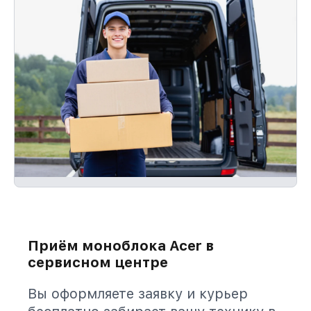
Приём моноблока Acer в
сервисном центре
Вы оформляете заявку и курьер