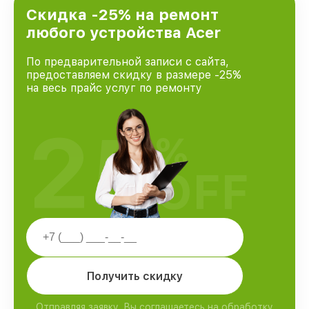
Скидка -25% на ремонт
любого устройства Acer
По предварительной записи с сайта,
предоставляем скидку в размере -25%
на весь прайс услуг по ремонту
25
%
OFF
Получить скидку
Отправляя заявку, Вы соглашаетесь на обработку