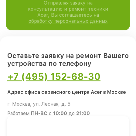
Отправляя заявку на
консультацию и ремонт техники
Acer, Вы соглашаетесь на
обработку персональных данных
Оставьте заявку на ремонт Вашего
устройства по телефону
+7 (495) 152-68-30
Адрес офиса сервисного центра Acer в Москве
г. Москва, ул. Лесная, д. 5
Работаем
ПН-ВС
с
10:00
до
21:00