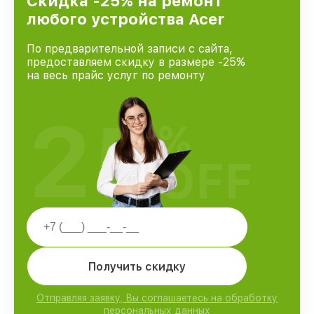
Скидка -25% на ремонт
любого устройства Acer
По предварительной записи с сайта,
предоставляем скидку в размере -25%
на весь прайс услуг по ремонту
25
%
OFF
Получить скидку
Отправляя заявку, Вы соглашаетесь на обработку
персональных данных