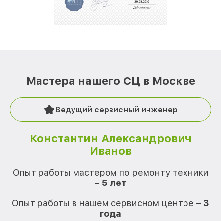
Мастера нашего СЦ в Москве
Ведущий сервисный инженер
Константин Александрович
Иванов
О
Опыт работы мастером по ремонту техники
–
5 лет
О
Опыт работы в нашем сервисном центре –
3
года