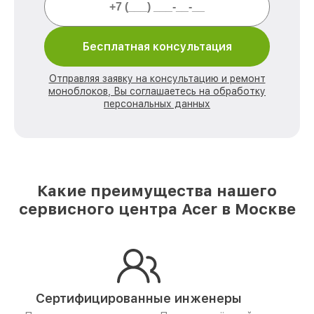
Бесплатная консультация
Отправляя заявку на консультацию и ремонт
моноблоков, Вы соглашаетесь на обработку
персональных данных
Какие преимущества нашего
сервисного центра Acer в Москве
Сертифицированные инженеры