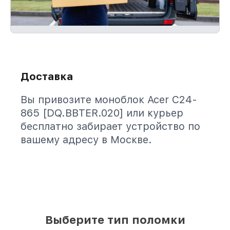
Доставка
Вы привозите моноблок Acer C24-
865 [DQ.BBTER.020] или курьер
бесплатно забирает устройство по
вашему адресу в Москве.
Выберите тип поломки