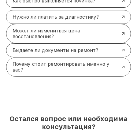
Как быстро выполняется починка?
Нужно ли платить за диагностику?
Может ли измениться цена
восстановления?
Выдаёте ли документы на ремонт?
Почему стоит ремонтировать именно у
вас?
Остался вопрос или необходима
консультация?