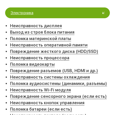
Электроника
Неисправность дисплея
Выход из строя блока питания
Поломка материнской платы
Неисправность оперативной памяти
Повреждение жесткого диска (HDD/SSD)
Неисправность процессора
Поломка видеокарты
Повреждение разъемов (USB, HDMI и др.)
Неисправность системы охлаждения
Поломка аудиосистемы (динамики, разъемы)
Неисправность Wi-Fi модуля
Повреждение сенсорного экрана (если есть)
Неисправность кнопок управления
Поломка батареи (если есть)