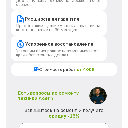
Доставим вашу технику по Москве за счет
сервиса.
Расширенная гарантия
Предоставим лучшие условия гарантии на
восстановление на 36 месяцев.
Ускоренное восстановление
Устраним неисправности за минимальное
время без скрытых доплат.
Стоимость работ
от 400₽
Есть вопросы по ремонту
техники Acer ?
Запишитесь на ремонт и получите
скидку -25%