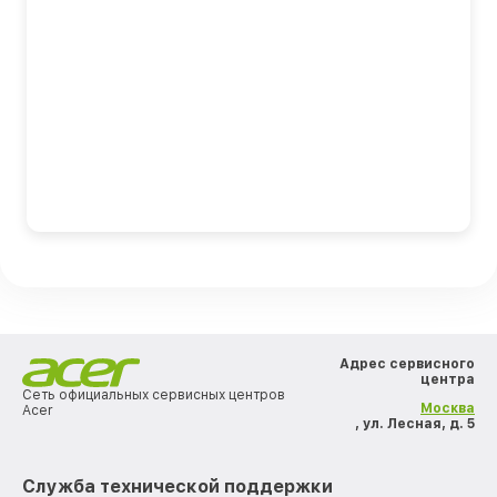
Адрес сервисного
центра
Сеть официальных сервисных центров
Москва
Acer
, ул. Лесная, д. 5
Служба технической поддержки