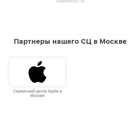
Партнеры нашего СЦ в Москве
Сервисный центр Apple в
Москве