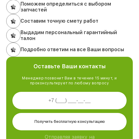
Поможем определиться с выбором
запчастей
Составим точную смету работ
Выдадим персональный гарантийный
талон
Подробно ответим на все Ваши вопросы
Оставьте Ваши контакты
Менеджер позвонит Вам в течение 15 минут, и
проконсультирует по любому вопросу
Получить бесплатную консультацию
Отправляя заявку на