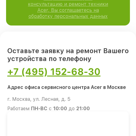
консультацию и ремонт техники
Acer, Вы соглашаетесь на
обработку персональных данных
Оставьте заявку на ремонт Вашего
устройства по телефону
+7 (495) 152-68-30
Адрес офиса сервисного центра Acer в Москве
г. Москва, ул. Лесная, д. 5
Работаем
ПН-ВС
с
10:00
до
21:00