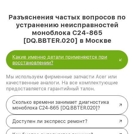
Разъяснения частых вопросов по
устранению неисправностей
моноблока C24-865
[DQ.BBTER.020] в Москве
Какие именно детали применяются при
восстановлении?
Мы используем фирменные запчасти Acer или
качественные аналоги. На все комплектующие
предоставляется гарантийный талон.
Сколько времени занимает диагностика
моноблока C24-865 [DQ.BBTER.020]?
Доступен ли экспресс ремонт?