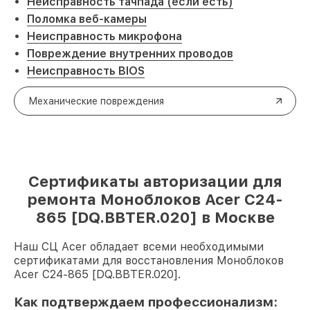
Неисправность тачпада (если есть)
Поломка веб-камеры
Неисправность микрофона
Повреждение внутренних проводов
Неисправность BIOS
Механические повреждения
Сертификаты авторизации для
ремонта Моноблоков Acer C24-
865 [DQ.BBTER.020] в Москве
Наш СЦ Acer обладает всеми необходимыми
сертификатами для восстановления Моноблоков
Acer C24-865 [DQ.BBTER.020].
Как подтверждаем профессионализм: