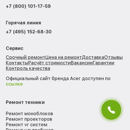
+7 (800) 101-17-59
Горячая линия
+7 (495) 152-68-30
Сервис
Срочный ремонт
Цена на ремонт
Доставка
Отзывы
Контакты
Расчёт стоимости
Вакансии
Гарантии
Контроль качества
Официальный сайт бренда Acer доступен по
ссылке
Ремонт техники
Ремонт моноблоков
Ремонт проекторов
Ремонт vr систем