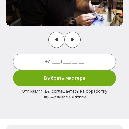
Выбрать мастера
Отправляя, Вы соглашаетесь на обработку
персональных данных