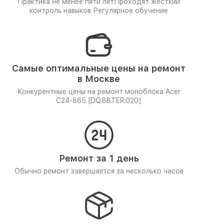
Практика не менее пяти лет
Проходят жёсткий
контроль навыков
Регулярное обучение
Самые оптимальные цены на ремонт
в Москве
Конкурентные цены на ремонт моноблока Acer
C24-865 [DQ.BBTER.020]
Ремонт за 1 день
Обычно ремонт завершается за несколько часов