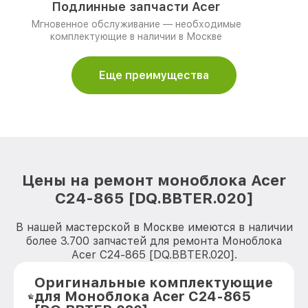
Подлинные запчасти Acer
Мгновенное обслуживание — необходимые
комплектующие в наличии в Москве
Еще преимущества
Цены на ремонт моноблока Acer
C24-865 [DQ.BBTER.020]
В нашей мастерской в Москве имеются в наличии
более 3.700 запчастей для ремонта Моноблока
Acer C24-865 [DQ.BBTER.020].
Оригинальные комплектующие
для Моноблока Acer C24-865