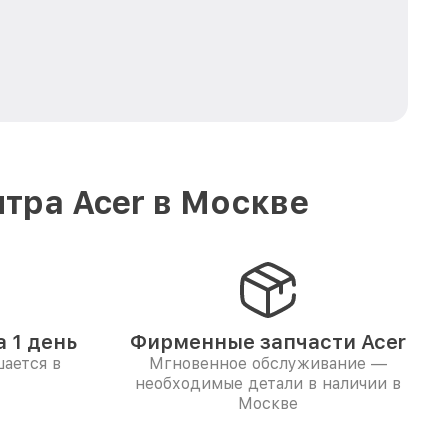
тра Acer в Москве
 1 день
Фирменные запчасти Acer
ается в
Мгновенное обслуживание —
необходимые детали в наличии в
Москве