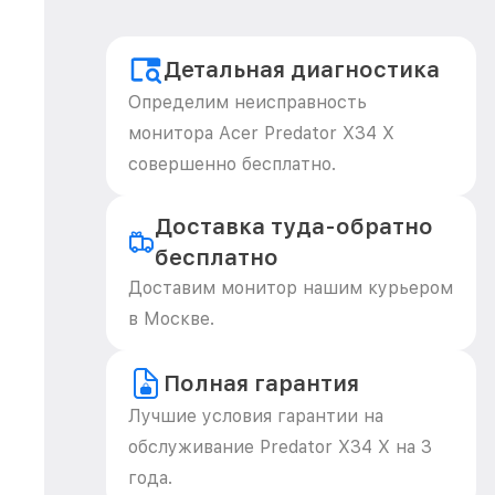
Детальная диагностика
Определим неисправность
монитора Acer Predator X34 X
совершенно бесплатно.
Доставка туда-обратно
бесплатно
Доставим монитор нашим курьером
в Москве.
Полная гарантия
Лучшие условия гарантии на
обслуживание Predator X34 X на 3
года.