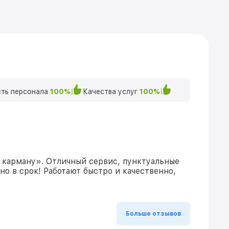
ть персонала
100%
Качества услуг
100%
 карману». Отличный сервис, пунктуальные
но в срок! Работают быстро и качественно,
Больше отзывов