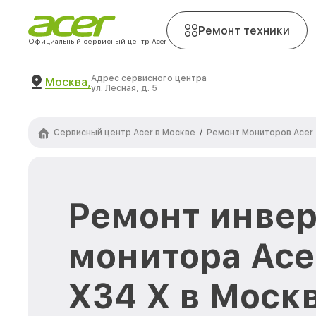
Ремонт техники
Официальный сервисный центр Acer
Адрес сервисного центра
Москва,
ул. Лесная, д. 5
Сервисный центр Acer в Москве
Ремонт Мониторов Acer
/
Ремонт инвер
монитора Acer
X34 X в Моск