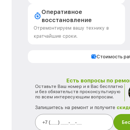
Оперативное
восстановление
Отремонтируем вашу технику в
кратчайшие сроки.
Стоимость р
Есть вопросы по ремо
Оставьте Ваш номер и я Вас бесплатно
и без обязательств проконсультирую
по всем интересующим вопросам.
Запишитесь на ремонт и получите
скид
Бес