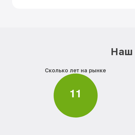
Наш 
Сколько лет на рынке
1
1