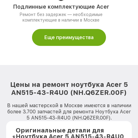
Подлинные комплектующие Acer
Ремонт без задержек — необходимые
комплектующие в наличии в Москве
Еще преимущества
Цены на ремонт ноутбука Acer 5
AN515-43-R4U0 (NH.Q6ZER.00F)
В нашей мастерской в Москве имеются в наличии
более 3.700 запчастей для ремонта Ноутбука Acer
5 AN515-43-R4U0 (NH.Q6ZER.00F).
Оригинальные детали для
Ноутбука Acer 5 AN515-43-R4U0