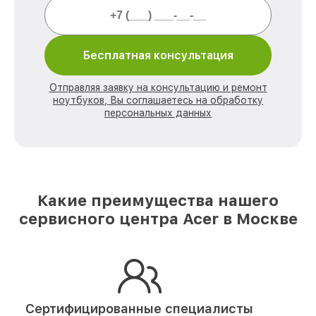
Бесплатная консультация
Отправляя заявку на консультацию и ремонт
ноутбуков, Вы соглашаетесь на обработку
персональных данных
Какие преимущества нашего
сервисного центра Acer в Москве
Сертифицированные специалисты