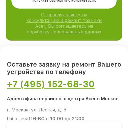
Получить бесплатную консультацию
Отправляя заявку на
консультацию и ремонт техники
Acer, Вы соглашаетесь на
обработку персональных данных
Оставьте заявку на ремонт Вашего
устройства по телефону
+7 (495) 152-68-30
Адрес офиса сервисного центра Acer в Москве
г. Москва, ул. Лесная, д. 5
Работаем
ПН-ВС
с
10:00
до
21:00