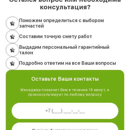
консультация?
Поможем определиться с выбором
запчастей
Составим точную смету работ
Выдадим персональный гарантийный
талон
Подробно ответим на все Ваши вопросы
Оставьте Ваши контакты
Менеджер позвонит Вам в течение 15 минут, и
проконсультирует по любому вопросу