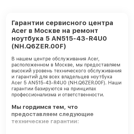
Гарантии сервисного центра
Acer в Москве на ремонт
ноутбука 5 AN515-43-R4U0
(NH.Q6ZER.00F)
В нашем центре обслуживания Acer,
расположенном в Москве, мы предоставляем
высокий уровень технического обслуживания
и гарантий для всех владельцев ноутбука
Acer 5 AN515-43-R4U0 (NH.Q6ZER.00F). Наши
гарантии базируются на принципах
профессионализма и ответственности.
Мы гордимся тем, что
предоставляем следующие
технические гарантии: