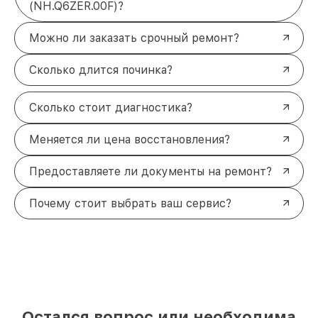
(NH.Q6ZER.00F)?
Можно ли заказать срочный ремонт?
Сколько длится починка?
Сколько стоит диагностика?
Меняется ли цена восстановления?
Предоставляете ли документы на ремонт?
Почему стоит выбрать ваш сервис?
Остался вопрос или необходима