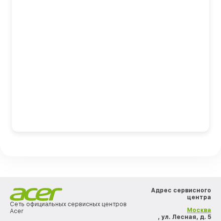
Адрес сервисного
центра
Сеть официальных сервисных центров
Москва
Acer
, ул. Лесная, д. 5