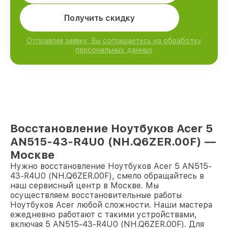
Получить скидку
Отправляя заявку, Вы соглашаетесь на обработку
персональных данных
Восстановление Ноутбуков Acer 5
AN515-43-R4U0 (NH.Q6ZER.00F) —
Москве
Нужно восстановление Ноутбуков Acer 5 AN515-
43-R4U0 (NH.Q6ZER.00F), смело обращайтесь в
наш сервисный центр в Москве. Мы
осуществляем восстановительные работы
Ноутбуков Acer любой сложности. Наши мастера
ежедневно работают с такими устройствами,
включая 5 AN515-43-R4U0 (NH.Q6ZER.00F). Для