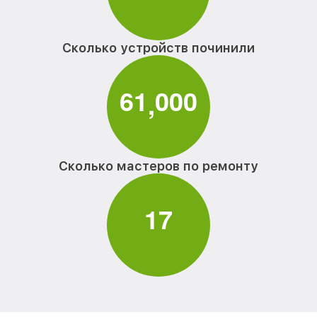
Сколько устройств починили
6
1
0
0
0
,
Сколько мастеров по ремонту
1
7