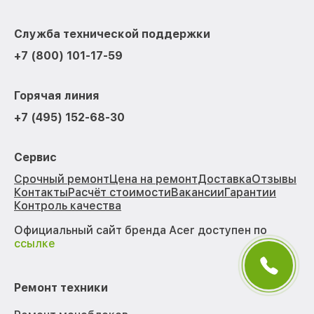
Служба технической поддержки
+7 (800) 101-17-59
Горячая линия
+7 (495) 152-68-30
Сервис
Срочный ремонт
Цена на ремонт
Доставка
Отзывы
Контакты
Расчёт стоимости
Вакансии
Гарантии
Контроль качества
Официальный сайт бренда Acer доступен по
ссылке
Ремонт техники