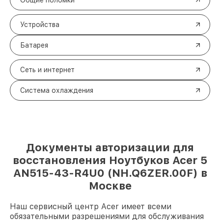
Общие поломки
Устройства
Батарея
Сеть и интернет
Система охлаждения
Документы авторизации для
восстановления Ноутбуков Acer 5
AN515-43-R4U0 (NH.Q6ZER.00F) в
Москве
Наш сервисный центр Acer имеет всеми
обязательными разрешениями для обслуживания