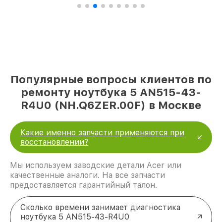
Популярные вопросы клиентов по
ремонту ноутбука 5 AN515-43-
R4U0 (NH.Q6ZER.00F) в Москве
Какие именно запчасти применяются при
восстановлении?
Мы используем заводские детали Acer или
качественные аналоги. На все запчасти
предоставляется гарантийный талон.
Сколько времени занимает диагностика
ноутбука 5 AN515-43-R4U0