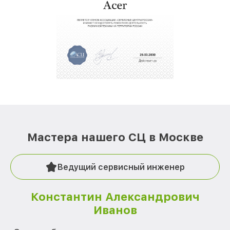
Мастера нашего СЦ в Москве
Ведущий сервисный инженер
Константин Александрович
Иванов
О