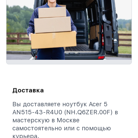
Доставка
Вы доставляете ноутбук Acer 5
AN515-43-R4U0 (NH.Q6ZER.00F) в
мастерскую в Москве
самостоятельно или с помощью
курьера.