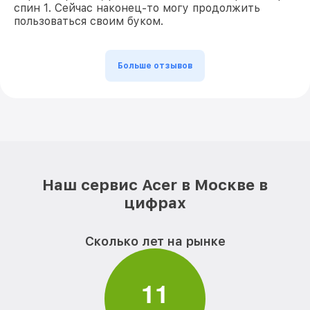
спин 1. Сейчас наконец-то могу продолжить
пользоваться своим буком.
Больше отзывов
Наш сервис Acer в Москве в
цифрах
Сколько лет на рынке
1
1