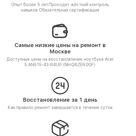
Опыт более 5 лет
Проходят жёсткий контроль
навыков
Обязательная сертификация
Самые низкие цены на ремонт в
Москве
Доступные цены на восстановление ноутбука Acer
5 AN515-43-R4U0 (NH.Q6ZER.00F)
Восстановление за 1 день
Как правило ремонт завершается в течение суток