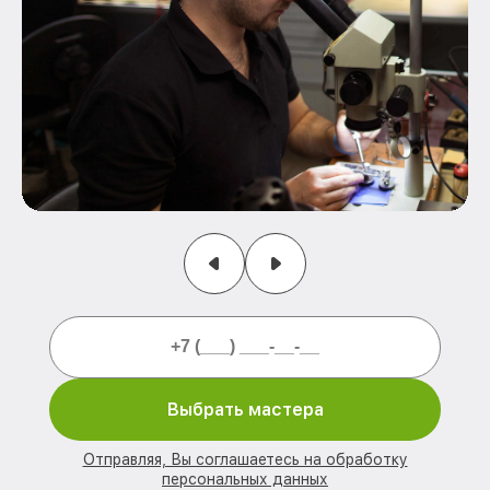
Выбрать мастера
Отправляя, Вы соглашаетесь на обработку
персональных данных