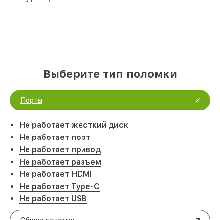
Выберите тип поломки
Порты
Не работает жесткий диск
Не работает порт
Не работает привод
Не работает разъем
Не работает HDMI
Не работает Type-C
Не работает USB