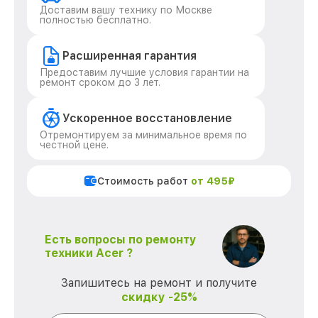
Доставим вашу технику по Москве
полностью бесплатно.
Расширенная гарантия
Предоставим лучшие условия гарантии на
ремонт сроком до 3 лет.
Ускоренное восстановление
Отремонтируем за минимальное время по
честной цене.
Стоимость работ
от 495₽
Есть вопросы по ремонту
техники Acer ?
Запишитесь на ремонт и получите
скидку -25%