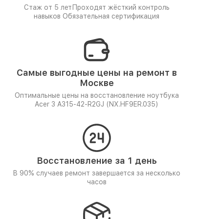
Стаж от 5 лет
Проходят жёсткий контроль
навыков
Обязательная сертификация
Самые выгодные цены на ремонт в
Москве
Оптимальные цены на восстановление ноутбука
Acer 3 A315-42-R2GJ (NX.HF9ER.035)
Восстановление за 1 день
В 90% случаев ремонт завершается за несколько
часов