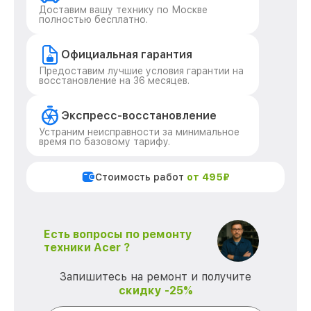
Доставим вашу технику по Москве
полностью бесплатно.
Официальная гарантия
Предоставим лучшие условия гарантии на
восстановление на 36 месяцев.
Экспресс-восстановление
Устраним неисправности за минимальное
время по базовому тарифу.
Стоимость работ
от 495₽
Есть вопросы по ремонту
техники Acer ?
Запишитесь на ремонт и получите
скидку -25%