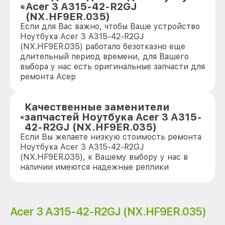
Acer 3 A315-42-R2GJ
(NX.HF9ER.035)
Если для Вас важно, чтобы Ваше устройство
Ноутбука Acer 3 A315-42-R2GJ
(NX.HF9ER.035) работало безотказно еще
длительный период времени, для Вашего
выбора у нас есть оригинальные запчасти для
ремонта Асер
Качественные заменители
запчастей Ноутбука Acer 3 A315-
42-R2GJ (NX.HF9ER.035)
Если Вы желаете низкую стоимость ремонта
Ноутбука Acer 3 A315-42-R2GJ
(NX.HF9ER.035), к Вашему выбору у нас в
наличии имеются надежные реплики
Acer 3 A315-42-R2GJ (NX.HF9ER.035)