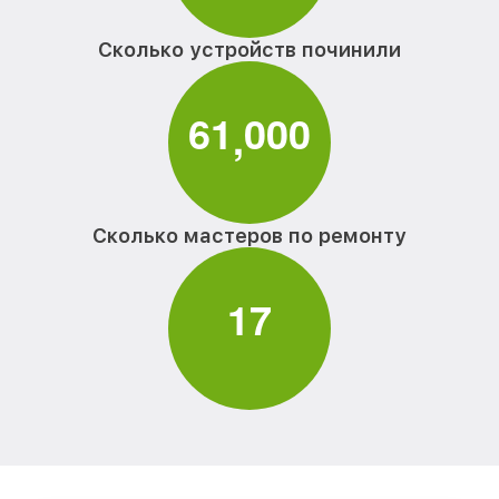
Сколько устройств починили
6
1
0
0
0
,
Сколько мастеров по ремонту
1
7