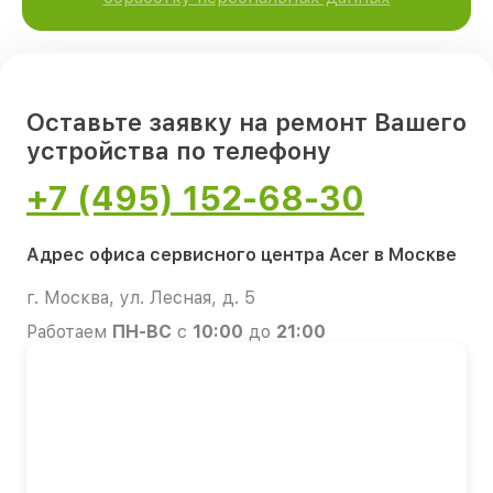
Оставьте заявку на ремонт Вашего
устройства по телефону
+7 (495) 152-68-30
Адрес офиса сервисного центра Acer в Москве
г. Москва, ул. Лесная, д. 5
Работаем
ПН-ВС
с
10:00
до
21:00