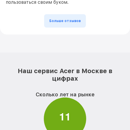
пользоваться своим буком.
Больше отзывов
Наш сервис Acer в Москве в
цифрах
Сколько лет на рынке
1
1