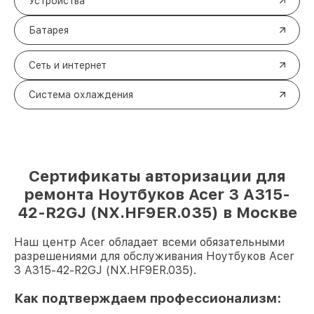
Устройства
Батарея
Сеть и интернет
Система охлаждения
Сертификаты авторизации для
ремонта Ноутбуков Acer 3 A315-
42-R2GJ (NX.HF9ER.035) в Москве
Наш центр Acer обладает всеми обязательными
разрешениями для обслуживания Ноутбуков Acer
3 A315-42-R2GJ (NX.HF9ER.035).
Как подтверждаем профессионализм: