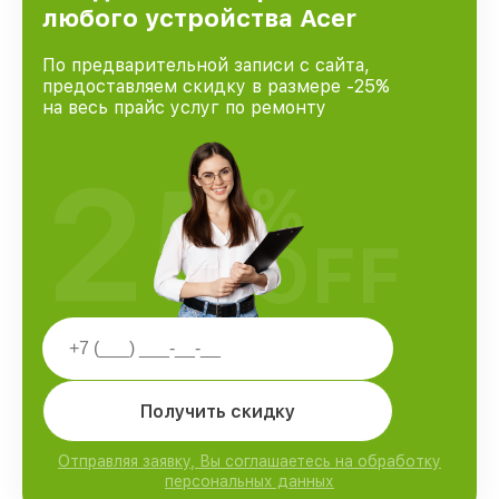
любого устройства Acer
По предварительной записи с сайта,
предоставляем скидку в размере -25%
на весь прайс услуг по ремонту
25
%
OFF
Получить скидку
Отправляя заявку, Вы соглашаетесь на обработку
персональных данных