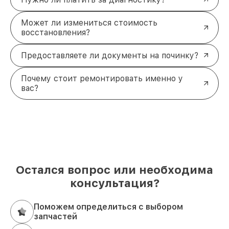
Может ли измениться стоимость
восстановления?
Предоставляете ли документы на починку?
Почему стоит ремонтировать именно у
вас?
Остался вопрос или необходима
консультация?
Поможем определиться с выбором
запчастей