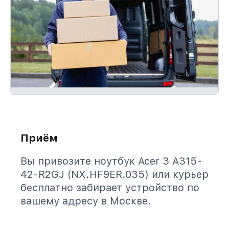
Приём
Вы привозите ноутбук Acer 3 A315-
42-R2GJ (NX.HF9ER.035) или курьер
бесплатно забирает устройство по
вашему адресу в Москве.