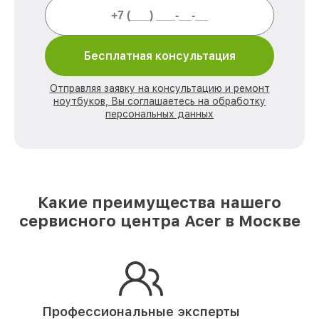
Бесплатная консультация
Отправляя заявку на консультацию и ремонт
ноутбуков, Вы соглашаетесь на обработку
персональных данных
Какие преимущества нашего
сервисного центра Acer в Москве
Профессиональные эксперты