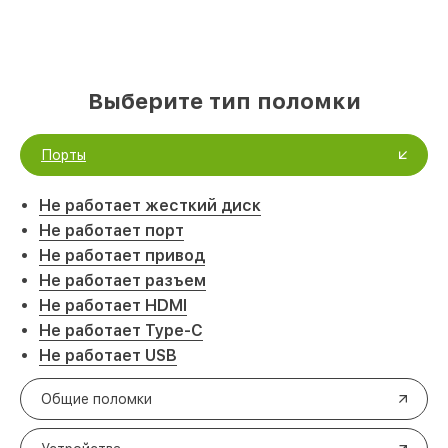
Выберите тип поломки
Порты
Не работает жесткий диск
Не работает порт
Не работает привод
Не работает разъем
Не работает HDMI
Не работает Type-C
Не работает USB
Общие поломки