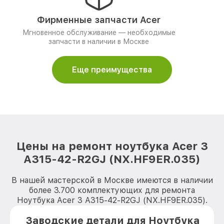
Фирменные запчасти Acer
Мгновенное обслуживание — необходимые
запчасти в наличии в Москве
Еще преимущества
Цены на ремонт ноутбука Acer 3
A315-42-R2GJ (NX.HF9ER.035)
В нашей мастерской в Москве имеются в наличии
более 3.700 комплектующих для ремонта
Ноутбука Acer 3 A315-42-R2GJ (NX.HF9ER.035).
Заводские детали для Ноутбука