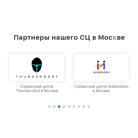
Партнеры нашего СЦ в Москве
Сервисный центр
Сервисный центр Maibenben
Thunderobot в Москве
в Москве