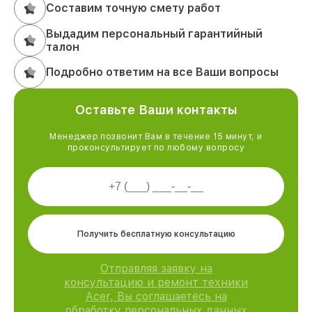
Составим точную смету работ
Выдадим персональный гарантийный
талон
Подробно ответим на все Ваши вопросы
Оставьте Ваши контакты
Менеджер позвонит Вам в течение 15 минут, и
проконсультирует по любому вопросу
Получить бесплатную консультацию
Отправляя заявку на
консультацию и ремонт техники
Acer, Вы соглашаетесь на
обработку персональных данных