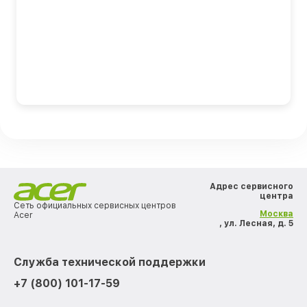
Адрес сервисного
центра
Сеть официальных сервисных центров
Москва
Acer
, ул. Лесная, д. 5
Служба технической поддержки
+7 (800) 101-17-59