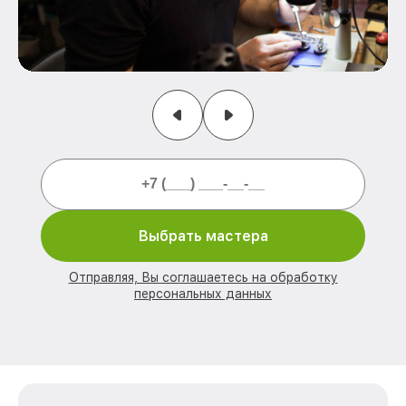
Выбрать мастера
Отправляя, Вы соглашаетесь на обработку
персональных данных