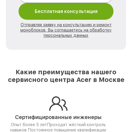
Бесплатная консультация
Отправляя заявку на консультацию и ремонт
моноблоков, Вы соглашаетесь на обработку
персональных данных
Какие преимущества нашего
сервисного центра Acer в Москве
Сертифицированные инженеры
Опыт более 5 лет
Проходят жёсткий контроль
навыков
Постоянное повышение квалификации