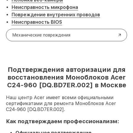
Неисправность микрофона
Повреждение внутренних проводов
Неисправность BIOS
Механические повреждения
Подтверждения авторизации для
восстановления Моноблоков Acer
C24-960 [DQ.BD7ER.002] в Москве
Наш центр Acer имеет всеми официальными
сертификатами для ремонта Моноблоков Acer
C24-960 [DQ.BD7ER.002].
Как подтверждаем профессионализм:
Официальное подтверждение