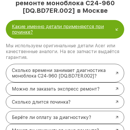
ремонте моноблока C24-960
[DQ.BD7ER.002] в Москве
Какие именно детали применяются при
починке?
Мы используем оригинальные детали Acer или
качественные аналоги. На все запчасти выдаётся
гарантия.
Сколько времени занимает диагностика
моноблока C24-960 [DQ.BD7ER.002]?
Можно ли заказать экспресс ремонт?
Сколько длится починка?
Берёте ли оплату за диагностику?