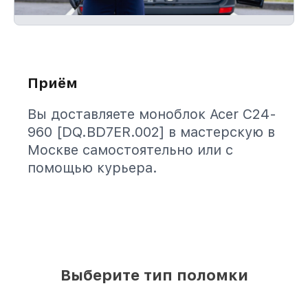
Приём
Вы доставляете моноблок Acer C24-
960 [DQ.BD7ER.002] в мастерскую в
Москве самостоятельно или с
помощью курьера.
Выберите тип поломки