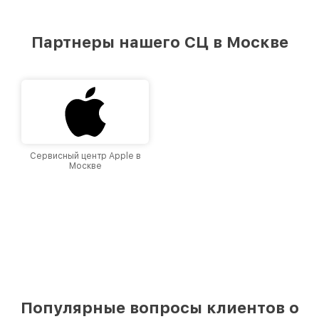
Партнеры нашего СЦ в Москве
Сервисный центр Apple в
Москве
Популярные вопросы клиентов о