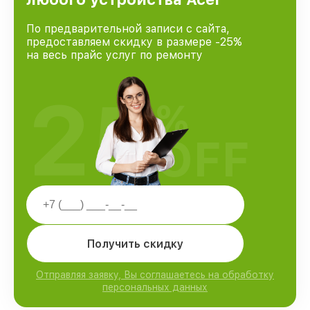
По предварительной записи с сайта,
предоставляем скидку в размере -25%
на весь прайс услуг по ремонту
25
%
OFF
Получить скидку
Отправляя заявку, Вы соглашаетесь на обработку
персональных данных