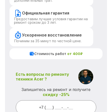
дополнительных трат.
Официальная гарантия
Предоставим лучшие условия гарантии на
ремонт сроком до 3 лет.
Ускоренное восстановление
Починим за 35 минут по честной цене.
Стоимость работ
от 400₽
Есть вопросы по ремонту
техники Acer ?
Запишитесь на ремонт и получите
скидку -25%