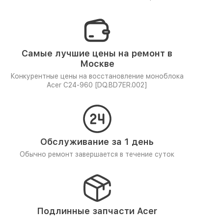
Самые лучшие цены на ремонт в
Москве
Конкурентные цены на восстановление моноблока
Acer C24-960 [DQ.BD7ER.002]
Обслуживание за 1 день
Обычно ремонт завершается в течение суток
Подлинные запчасти Acer