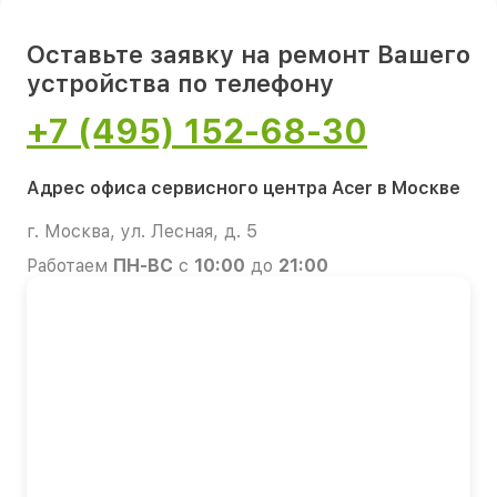
Оставьте заявку на ремонт Вашего
устройства по телефону
+7 (495) 152-68-30
Адрес офиса сервисного центра Acer в Москве
г. Москва, ул. Лесная, д. 5
Работаем
ПН-ВС
с
10:00
до
21:00