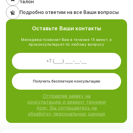
талон
Подробно ответим на все Ваши вопросы
Оставьте Ваши контакты
Менеджер позвонит Вам в течение 15 минут, и
проконсультирует по любому вопросу
Получить бесплатную консультацию
Отправляя заявку на
консультацию и ремонт техники
Acer, Вы соглашаетесь на
обработку персональных данных