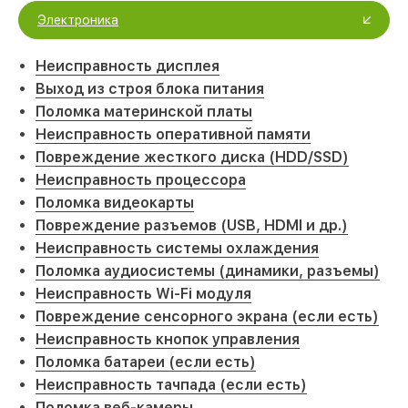
Электроника
Неисправность дисплея
Выход из строя блока питания
Поломка материнской платы
Неисправность оперативной памяти
Повреждение жесткого диска (HDD/SSD)
Неисправность процессора
Поломка видеокарты
Повреждение разъемов (USB, HDMI и др.)
Неисправность системы охлаждения
Поломка аудиосистемы (динамики, разъемы)
Неисправность Wi-Fi модуля
Повреждение сенсорного экрана (если есть)
Неисправность кнопок управления
Поломка батареи (если есть)
Неисправность тачпада (если есть)
Поломка веб-камеры