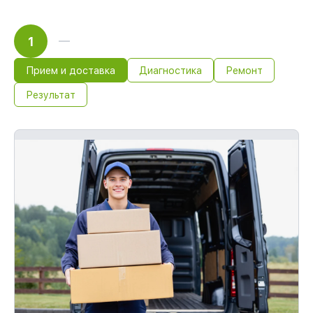
1
Прием и доставка
Диагностика
Ремонт
Результат