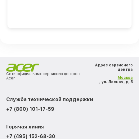
Адрес сервисного
центра
Сеть официальных сервисных центров
Москва
Acer
, ул. Лесная, д. 5
Служба технической поддержки
+7 (800) 101-17-59
Горячая линия
+7 (495) 152-68-30