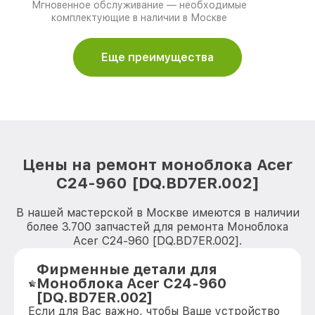
Мгновенное обслуживание — необходимые
комплектующие в наличии в Москве
Еще преимущества
Цены на ремонт моноблока Acer
C24-960 [DQ.BD7ER.002]
В нашей мастерской в Москве имеются в наличии
более 3.700 запчастей для ремонта Моноблока
Acer C24-960 [DQ.BD7ER.002].
Фирменные детали для
Моноблока Acer C24-960
[DQ.BD7ER.002]
Если для Вас важно, чтобы Ваше устройство