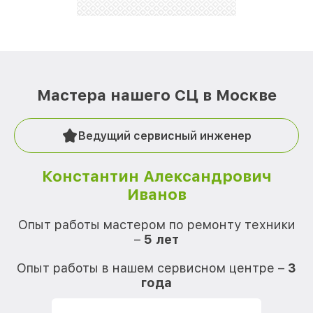
Мастера нашего СЦ в Москве
Ведущий сервисный инженер
Константин Александрович
Иванов
О
Опыт работы мастером по ремонту техники
–
5 лет
О
Опыт работы в нашем сервисном центре –
3
года