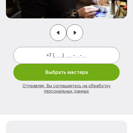
Выбрать мастера
Отправляя, Вы соглашаетесь на обработку
персональных данных